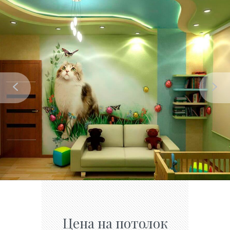
Цена на потолок