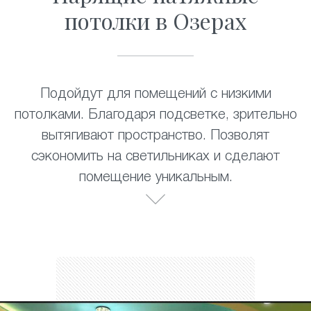
потолки в Озерах
Подойдут для помещений с низкими
потолками. Благодаря подсветке, зрительно
вытягивают пространство. Позволят
сэкономить на светильниках и сделают
помещение уникальным.