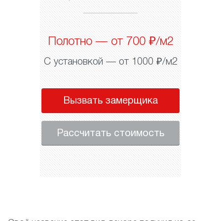
Полотно — от 700 ₽/м2
С установкой — от 1000 ₽/м2
Вызвать замерщика
Рассчитать стоимость