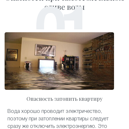
сливе воды
Опасность затопить квартиру
Вода хорошо проводит электричество,
поэтому при затоплении квартиры следует
сразу же отключить электроэнергию. Это