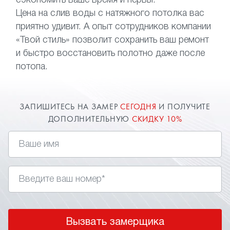
сэкономить ваше время и нервы.
Цена на слив воды с натяжного потолка вас
приятно удивит. А опыт сотрудников компании
«Твой стиль» позволит сохранить ваш ремонт
и быстро восстановить полотно даже после
потопа.
ЗАПИШИТЕСЬ НА ЗАМЕР
СЕГОДНЯ
И ПОЛУЧИТЕ
ДОПОЛНИТЕЛЬНУЮ
СКИДКУ 10%
Вызвать замерщика