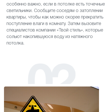
особенно важно, если в потолке есть точечные
светильники. Сообщите соседям о затоплении
квартиры, чтобы как можно скорее прекратить
поступление влаги в комнату. Затем вызовите
специалистов компании «Твой стиль», которые
сольют накопившуюся воду из натяжного
потолка.