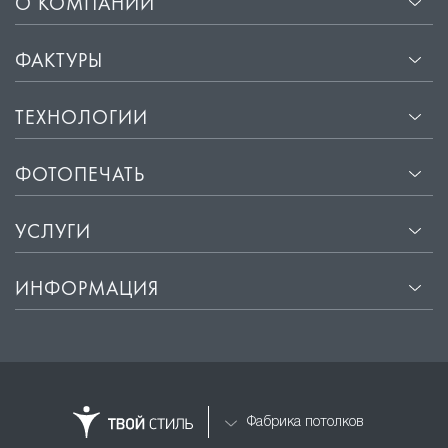
О КОМПАНИИ
ФАКТУРЫ
ТЕХНОЛОГИИ
ФОТОПЕЧАТЬ
УСЛУГИ
ИНФОРМАЦИЯ
Фабрика потолков