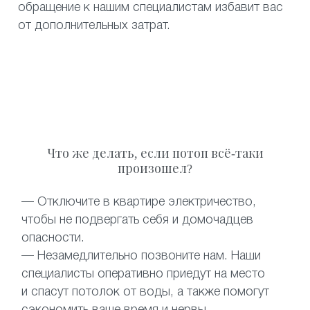
обращение к нашим специалистам избавит вас
от дополнительных затрат.
Что же делать, если потоп всё-таки
произошел?
— Отключите в квартире электричество,
чтобы не подвергать себя и домочадцев
опасности.
— Незамедлительно позвоните нам. Наши
специалисты оперативно приедут на место
и спасут потолок от воды, а также помогут