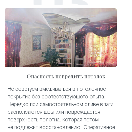
Опасность повредить потолок
Не советуем вмешиваться в потолочное
покрытие без соответствующего опыта.
Нередко при самостоятельном сливе влаги
расползаются швы или повреждается
поверхность полотна, которая потом
не подлежит восстановлению. Оперативное