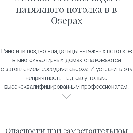
натяжного потолка в в
Озерах
Рано или поздно владельцы натяжных потолков
в многоквартирных домах сталкиваются
с затоплением соседями сверху. И устранить эту
неприятность под силу только
высококвалифицированным профессионалам.
Опасности при самостоятельном