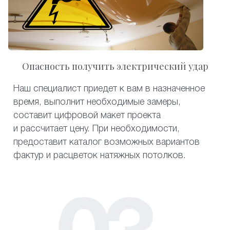
Опасность получить электрический удар
Наш специалист приедет к вам в назначенное
время, выполнит необходимые замеры,
составит цифровой макет проекта
и рассчитает цену. При необходимости,
предоставит каталог возможных вариантов
фактур и расцветок натяжных потолков.