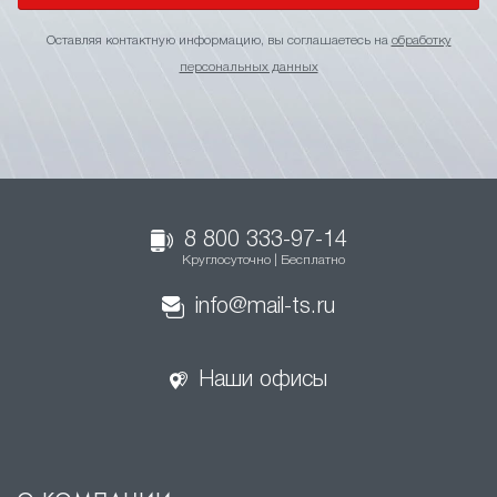
Оставляя контактную информацию, вы соглашаетесь на
обработку
персональных данных
8 800 333-97-14
Круглосуточно | Бесплатно
info@mail-ts.ru
Наши офисы