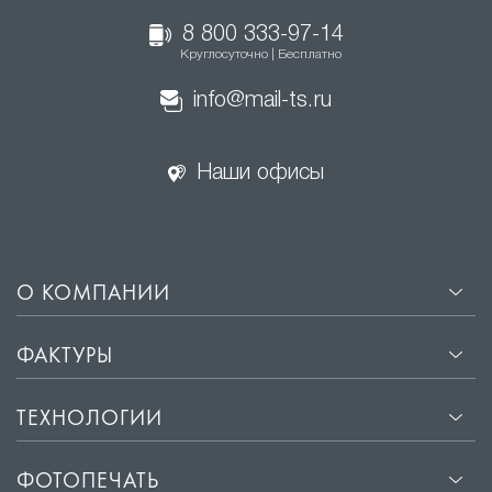
8 800 333-97-14
Круглосуточно | Бесплатно
info@mail-ts.ru
Наши офисы
О КОМПАНИИ
ФАКТУРЫ
ТЕХНОЛОГИИ
ФОТОПЕЧАТЬ