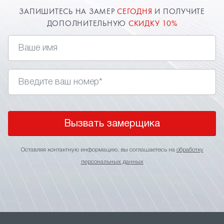
ЗАПИШИТЕСЬ НА ЗАМЕР
СЕГОДНЯ
И ПОЛУЧИТЕ
ДОПОЛНИТЕЛЬНУЮ
СКИДКУ 10%
Вызвать замерщика
Оставляя контактную информацию, вы соглашаетесь на
обработку
персональных данных