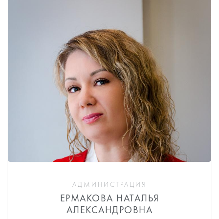
АДМИНИСТРАЦИЯ
ЕРМАКОВА НАТАЛЬЯ
АЛЕКСАНДРОВНА