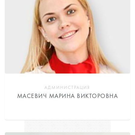
АДМИНИСТРАЦИЯ
МАСЕВИЧ МАРИНА ВИКТОРОВНА