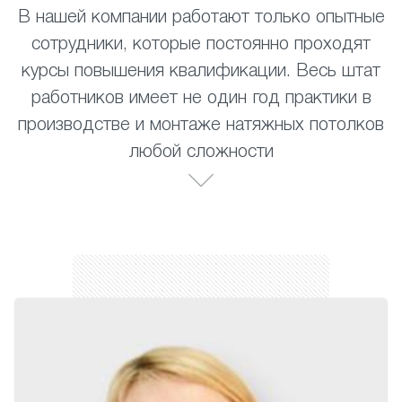
В нашей компании работают только опытные
сотрудники, которые постоянно проходят
курсы повышения квалификации. Весь штат
работников имеет не один год практики в
производстве и монтаже натяжных потолков
любой сложности