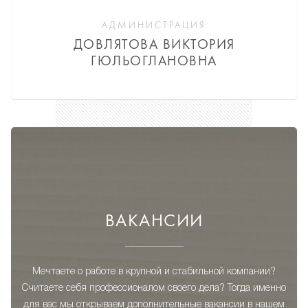
АДМИНИСТРАЦИЯ
ДОВЛЯТОВА ВИКТОРИЯ
ГЮЛЬОГЛАНОВНА
ВАКАНСИИ
Мечтаете о работе в крупной и стабильной компании?
Считаете себя профессионалом своего дела? Тогда именно
для вас мы открываем дополнительные вакансии в нашем