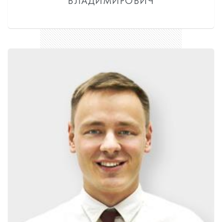
ВЛАДИМИРОВИЧ