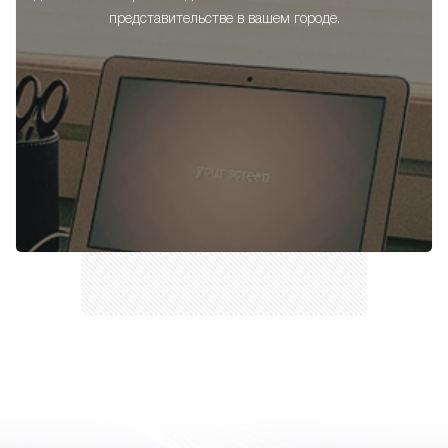
представительстве в вашем городе.