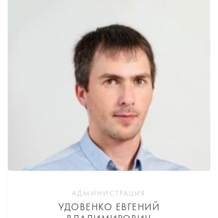
АДМИНИСТРАЦИЯ
УДОВЕНКО ЕВГЕНИЙ