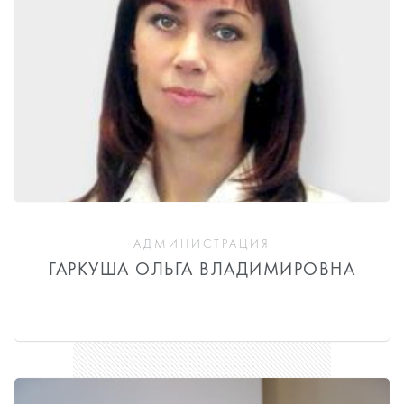
АДМИНИСТРАЦИЯ
ГАРКУША ОЛЬГА ВЛАДИМИРОВНА