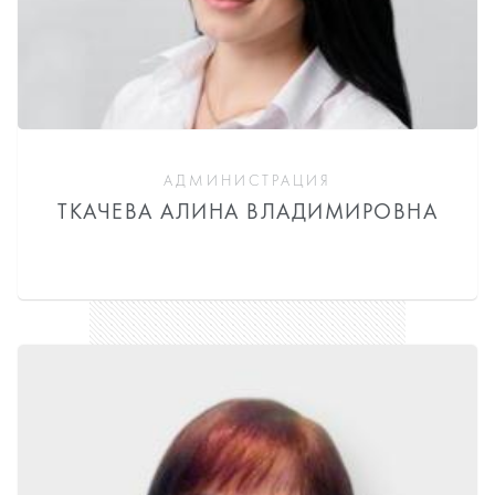
АДМИНИСТРАЦИЯ
ТКАЧЕВА АЛИНА ВЛАДИМИРОВНА