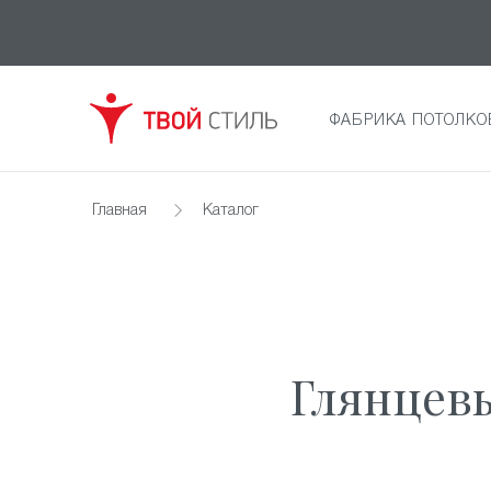
ФАБРИКА ПОТОЛКО
Главная
Каталог
Глянцев