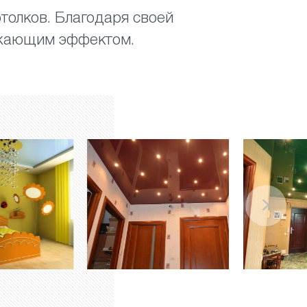
толков. Благодаря своей
ажающим эффектом.