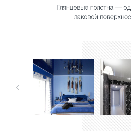
Глянцевые полотна — од
лаковой поверхно