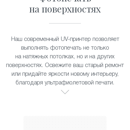
на поверхностях
Наш современный UV-принтер позволяет
выполнять фотопечать не только
на натяжных потолках, но и на других
поверхностях. Освежите ваш старый ремонт
или придайте яркости новому интерьеру,
благодаря ультрафиолетовой печати.