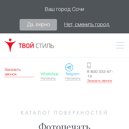
Ваш город
Сочи
Да, верно
Нет, сменить город
Заказать
8 800 333-97-
WhatsApp
Telegram
звонок
14
Написать
Написать
Заказать звонок
КАТАЛОГ ПОВЕРХНОСТЕЙ
Фотопечать