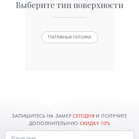
Выберите тип поверхности
Натяжные потолки
ЗАПИШИТЕСЬ НА ЗАМЕР
СЕГОДНЯ
И ПОЛУЧИТЕ
ДОПОЛНИТЕЛЬНУЮ
СКИДКУ 10%