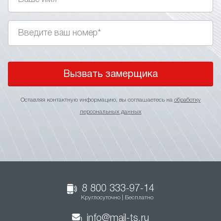
Вызвать замерщика
Оставляя контактную информацию, вы соглашаетесь на
обработку
персональных данных
8 800 333-97-14
Круглосуточно | Бесплатно
info@mail-ts.ru