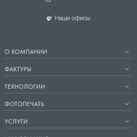
Наши офисы
О КОМПАНИИ
ФАКТУРЫ
ТЕХНОЛОГИИ
ФОТОПЕЧАТЬ
УСЛУГИ