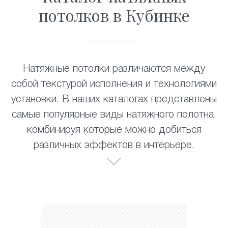
потолков в Кубинке
Натяжные потолки различаются между
собой текстурой исполнения и технологиями
установки. В наших каталогах представлены
самые популярные виды натяжного полотна,
комбинируя которые можно добиться
различных эффектов в интерьере.