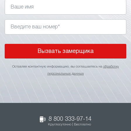
Вызвать замерщика
Оставляя контактную информацию, вы соглашаетесь на
обработку
персональных данных
8 800 333-97-14
Круглосуточно | Бесплатно