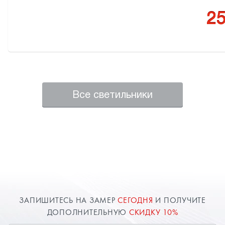
25
Все светильники
ЗАПИШИТЕСЬ НА ЗАМЕР
СЕГОДНЯ
И ПОЛУЧИТЕ
ДОПОЛНИТЕЛЬНУЮ
СКИДКУ 10%