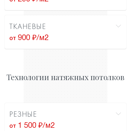
от
ТКАНЕВЫЕ
900 ₽/м2
от
Технологии натяжных потолков
РЕЗНЫЕ
1 500 ₽/м2
от