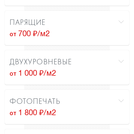
ПАРЯЩИЕ
700 ₽/м2
от
ДВУХУРОВНЕВЫЕ
1 000 ₽/м2
от
ФОТОПЕЧАТЬ
1 800 ₽/м2
от