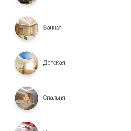
Ванная
Детская
Спальня