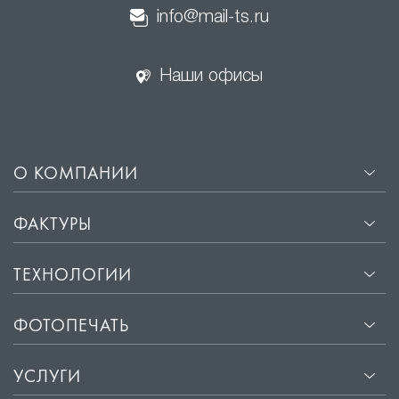
info@mail-ts.ru
Наши офисы
О КОМПАНИИ
ФАКТУРЫ
ТЕХНОЛОГИИ
ФОТОПЕЧАТЬ
УСЛУГИ