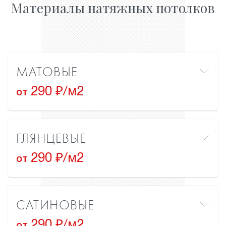
Материалы натяжных потолков
МАТОВЫЕ
290 ₽/м2
от
ГЛЯНЦЕВЫЕ
290 ₽/м2
от
САТИНОВЫЕ
290 ₽/м2