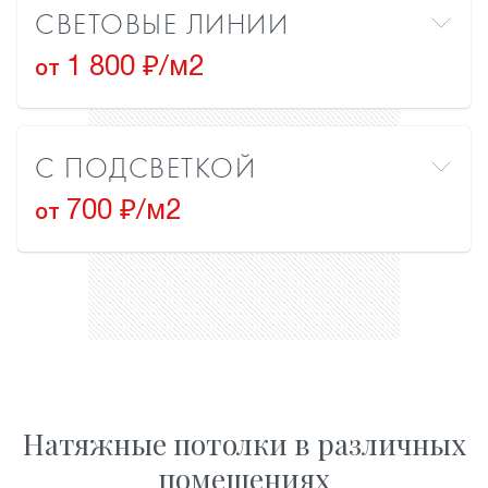
СВЕТОВЫЕ ЛИНИИ
1 800 ₽/м2
от
С ПОДСВЕТКОЙ
700 ₽/м2
от
Натяжные потолки в различных
помещениях