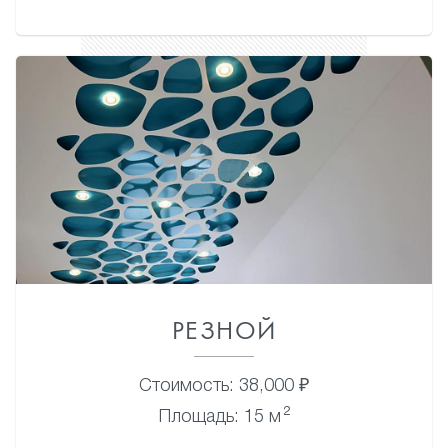
РЕЗНОЙ
Стоимость: 38,000 ₽
2
Площадь: 15 м