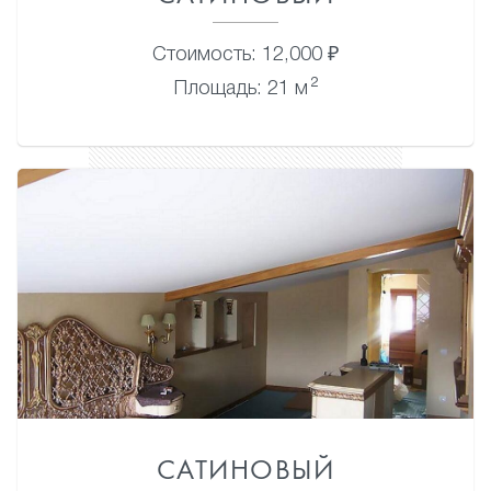
Стоимость: 12,000 ₽
2
Площадь: 21 м
САТИНОВЫЙ