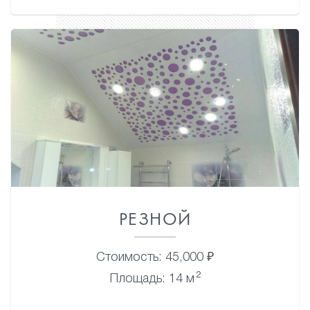
РЕЗНОЙ
Стоимость: 45,000 ₽
2
Площадь: 14 м