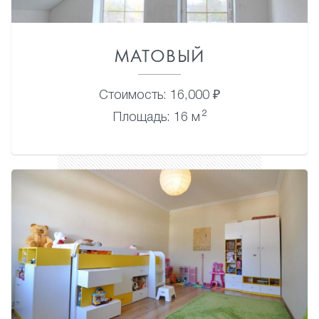
МАТОВЫЙ
Стоимость: 16,000 ₽
2
Площадь: 16 м