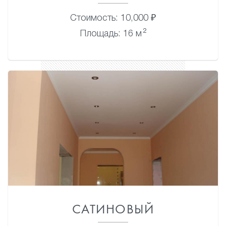
Стоимость: 10,000 ₽
2
Площадь: 16 м
САТИНОВЫЙ