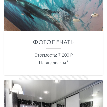
ФОТОПЕЧАТЬ
Стоимость: 7,200 ₽
2
Площадь: 4 м