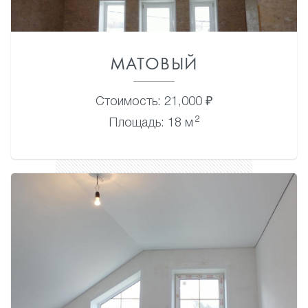
МАТОВЫЙ
Стоимость: 21,000 ₽
2
Площадь: 18 м