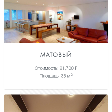
МАТОВЫЙ
Стоимость: 21,700 ₽
2
Площадь: 35 м