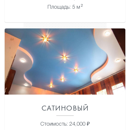
2
Площадь: 5 м
САТИНОВЫЙ
Стоимость: 24,000 ₽