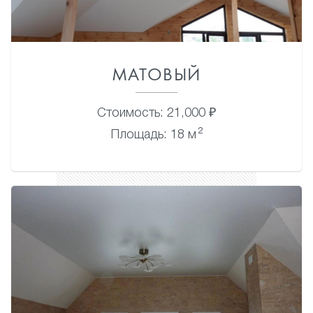
МАТОВЫЙ
Стоимость: 21,000 ₽
2
Площадь: 18 м