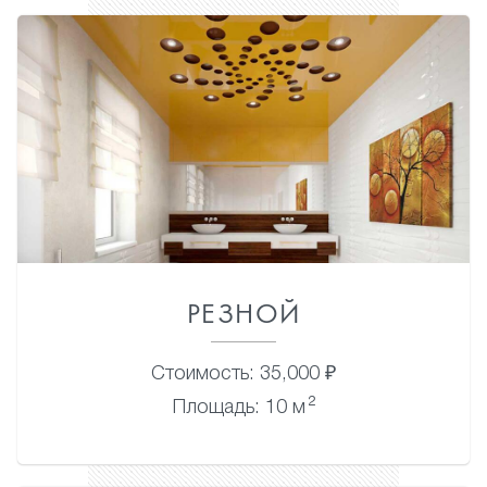
РЕЗНОЙ
Стоимость: 35,000 ₽
2
Площадь: 10 м