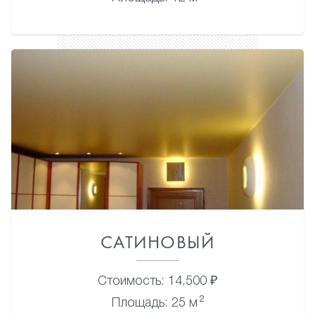
САТИНОВЫЙ
Стоимость: 14,500 ₽
2
Площадь: 25 м