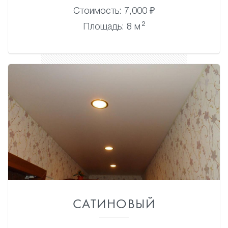
Стоимость: 7,000 ₽
2
Площадь: 8 м
САТИНОВЫЙ