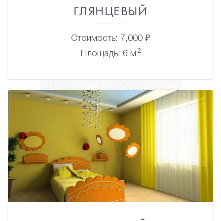
ГЛЯНЦЕВЫЙ
Стоимость: 7,000 ₽
2
Площадь: 6 м