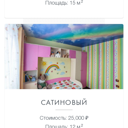
2
Площадь: 15 м
САТИНОВЫЙ
Стоимость: 25,000 ₽
2
Площадь: 12 м