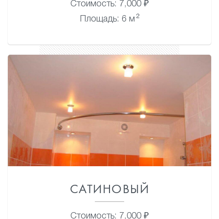
Стоимость: 7,000 ₽
2
Площадь: 6 м
САТИНОВЫЙ
Стоимость: 7,000 ₽