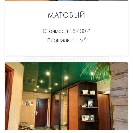
МАТОВЫЙ
Стоимость: 8,400 ₽
2
Площадь: 11 м