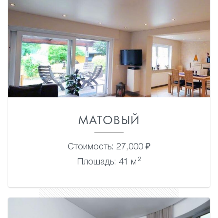
МАТОВЫЙ
Стоимость: 27,000 ₽
2
Площадь: 41 м