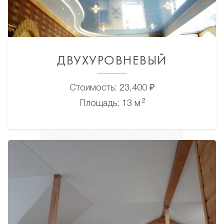
ДВУХУРОВНЕВЫЙ
Стоимость: 23,400 ₽
2
Площадь: 13 м