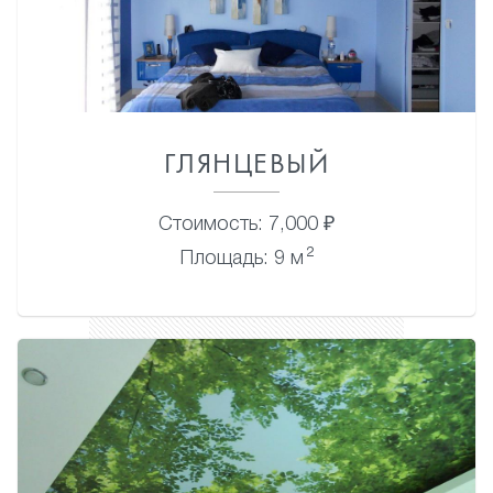
ГЛЯНЦЕВЫЙ
Стоимость: 7,000 ₽
2
Площадь: 9 м