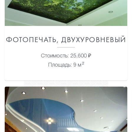
ФОТОПЕЧАТЬ, ДВУХУРОВНЕВЫЙ
Стоимость: 25,600 ₽
2
Площадь: 9 м