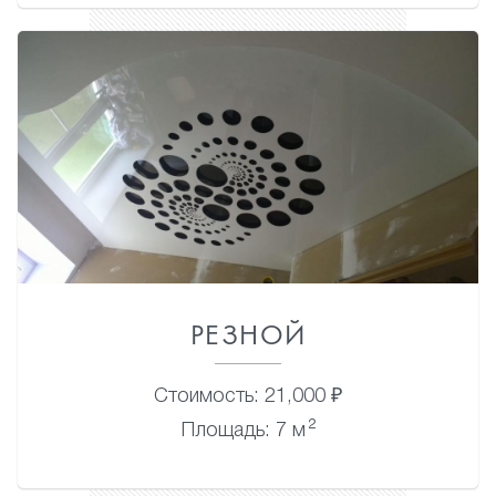
РЕЗНОЙ
Стоимость: 21,000 ₽
2
Площадь: 7 м