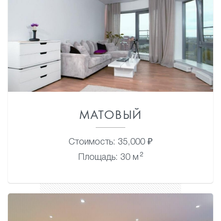
МАТОВЫЙ
Стоимость: 35,000 ₽
2
Площадь: 30 м