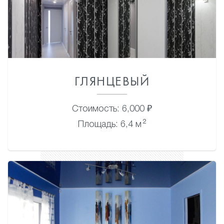
ГЛЯНЦЕВЫЙ
Стоимость: 6,000 ₽
2
Площадь: 6,4 м