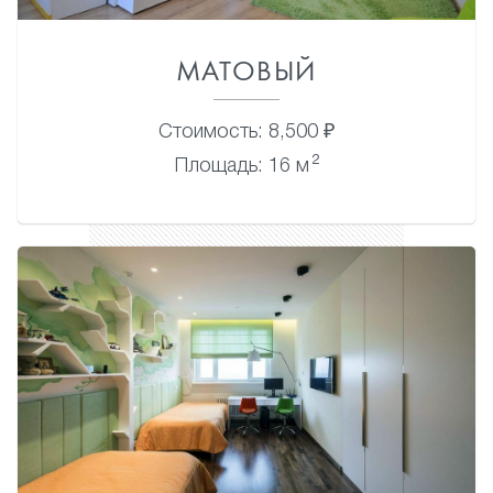
МАТОВЫЙ
Стоимость: 8,500 ₽
2
Площадь: 16 м