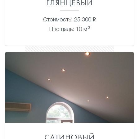
ГЛЯНЦЕВЫЙ
Стоимость: 25,300 ₽
2
Площадь: 10 м
САТИНОВЫЙ