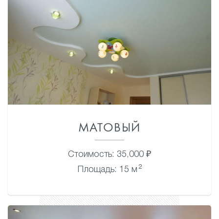
МАТОВЫЙ
Стоимость: 35,000 ₽
2
Площадь: 15 м