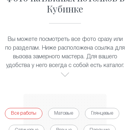
Кубинке
Вы можете посмотреть все фото сразу или
по разделам. Ниже расположена ссылка для
вызова замерного мастера. Для вашего
удобства у него всегда с собой есть каталог.
Все работы
Матовые
Глянцевые