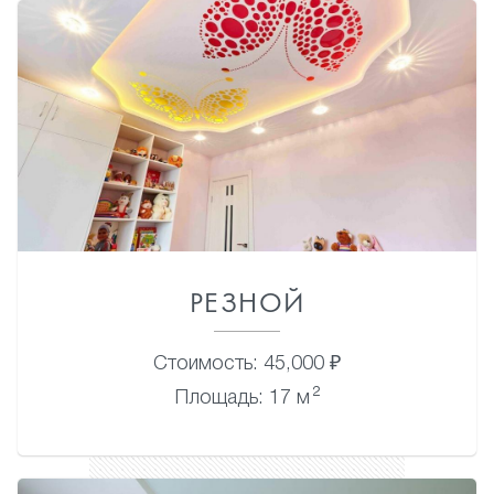
РЕЗНОЙ
Стоимость: 45,000 ₽
2
Площадь: 17 м