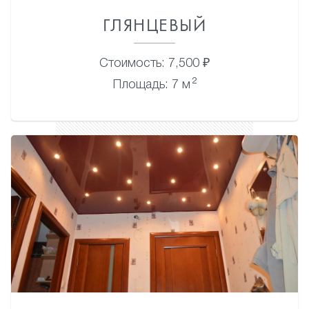
ГЛЯНЦЕВЫЙ
Стоимость: 7,500 ₽
2
Площадь: 7 м