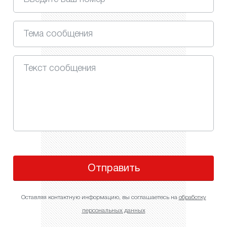
Отправить
Оставляя контактную информацию, вы соглашаетесь на
обработку
персональных данных