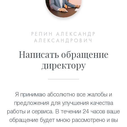
РЕПИН АЛЕКСАНДР
АЛЕКСАНДРОВИЧ
Написать обращение
директору
Я принимаю абсолютно все жалобы и
предложения для улучшения качества
работы и сервиса. В течении 24 часов ваше
обращение будет мною рассмотрено и вы