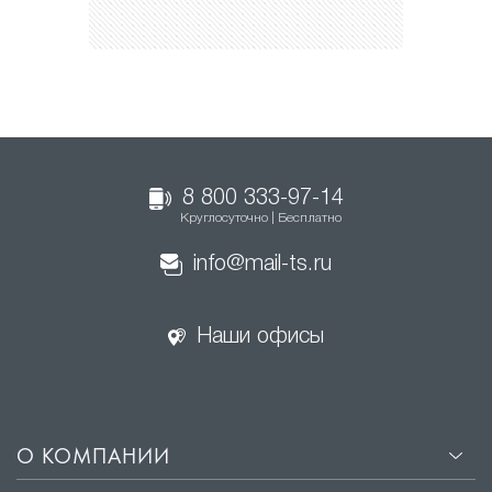
8 800 333-97-14
Круглосуточно | Бесплатно
info@mail-ts.ru
Наши офисы
О КОМПАНИИ