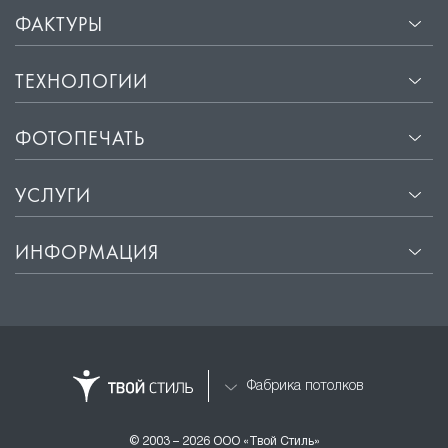
ФАКТУРЫ
ТЕХНОЛОГИИ
ФОТОПЕЧАТЬ
УСЛУГИ
ИНФОРМАЦИЯ
Фабрика потолков
© 2003 – 2026 ООО «Твой Стиль»