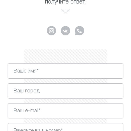
получите ответ.