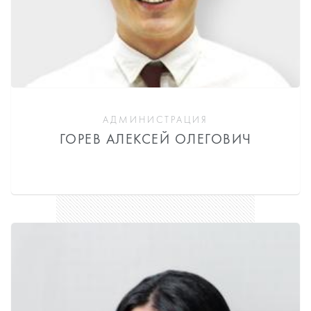
АДМИНИСТРАЦИЯ
ГОРЕВ АЛЕКСЕЙ ОЛЕГОВИЧ