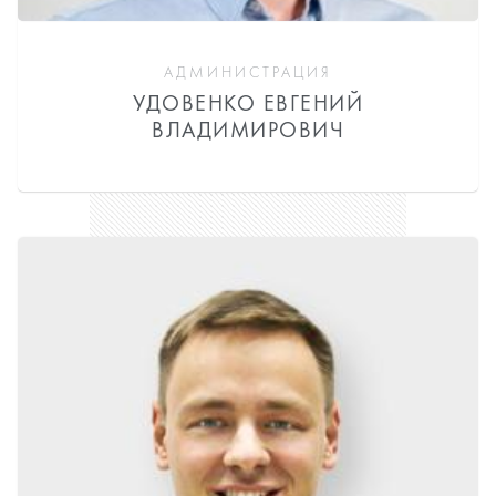
АДМИНИСТРАЦИЯ
УДОВЕНКО ЕВГЕНИЙ
ВЛАДИМИРОВИЧ