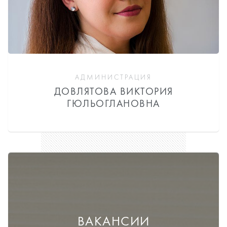
АДМИНИСТРАЦИЯ
ДОВЛЯТОВА ВИКТОРИЯ
ГЮЛЬОГЛАНОВНА
ВАКАНСИИ