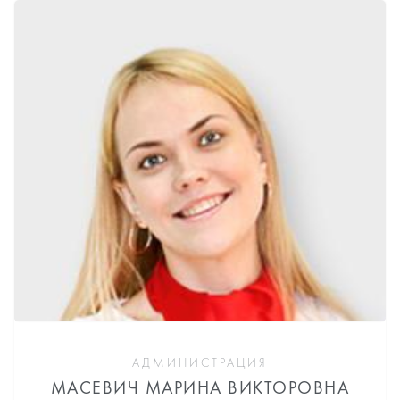
АДМИНИСТРАЦИЯ
МАСЕВИЧ МАРИНА ВИКТОРОВНА