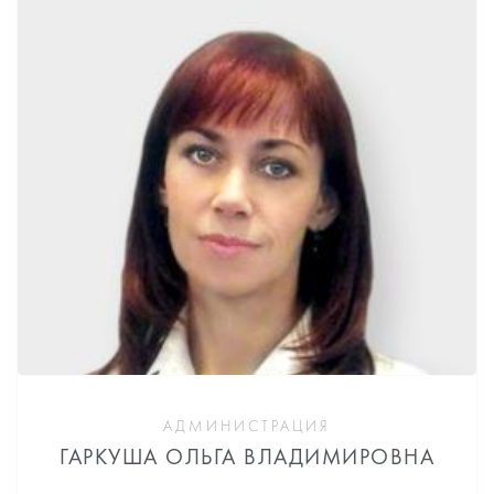
АДМИНИСТРАЦИЯ
ГАРКУША ОЛЬГА ВЛАДИМИРОВНА