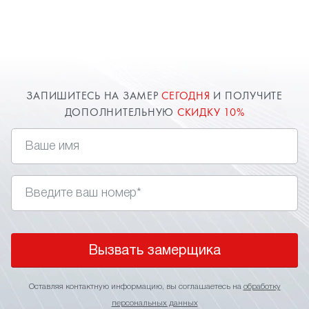
ЗАПИШИТЕСЬ НА ЗАМЕР
СЕГОДНЯ
И ПОЛУЧИТЕ
ДОПОЛНИТЕЛЬНУЮ
СКИДКУ 10%
Вызвать замерщика
Оставляя контактную информацию, вы соглашаетесь на
обработку
персональных данных