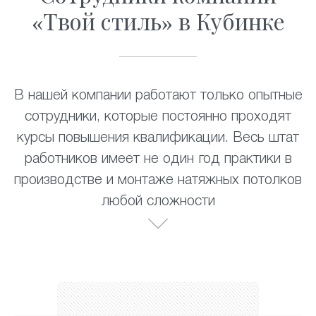
«Твой стиль» в Кубинке
В нашей компании работают только опытные
сотрудники, которые постоянно проходят
курсы повышения квалификации. Весь штат
работников имеет не один год практики в
производстве и монтаже натяжных потолков
любой сложности