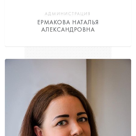
АДМИНИСТРАЦИЯ
ЕРМАКОВА НАТАЛЬЯ
АЛЕКСАНДРОВНА