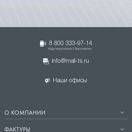
8 800 333-97-14
Круглосуточно | Бесплатно
info@mail-ts.ru
Наши офисы
О КОМПАНИИ
ФАКТУРЫ