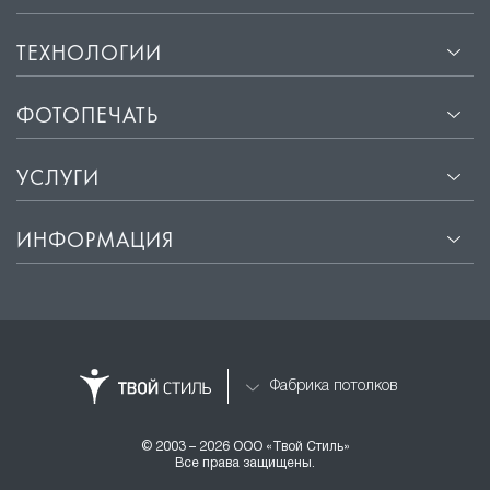
ТЕХНОЛОГИИ
ФОТОПЕЧАТЬ
УСЛУГИ
ИНФОРМАЦИЯ
Фабрика потолков
© 2003 – 2026 ООО «Твой Стиль»
Все права защищены.