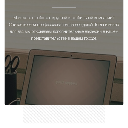
Мечтаете о работе в крупной и стабильной компании?
Считаете себя профессионалом своего дела? Тогда именно
для вас мы открываем дополнительные вакансии в нашем
представительстве в вашем городе.