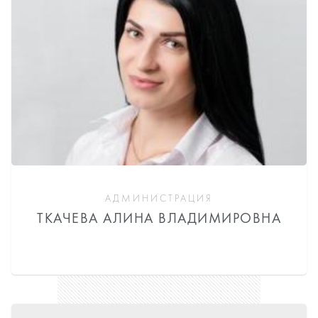
АДМИНИСТРАЦИЯ
ТКАЧЕВА АЛИНА ВЛАДИМИРОВНА