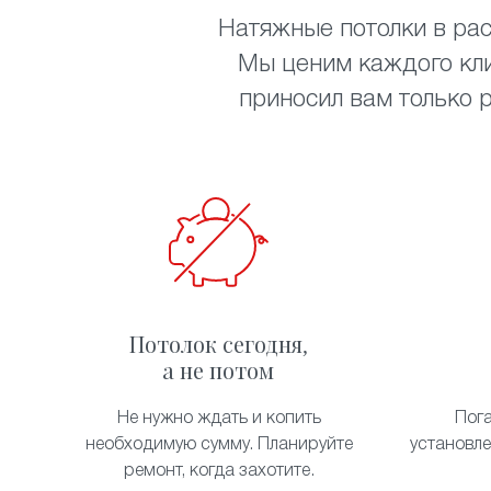
Натяжные потолки в рас
Мы ценим каждого кли
приносил вам только 
Потолок сегодня,
а не потом
Не нужно ждать и копить
Пог
необходимую сумму. Планируйте
установл
ремонт, когда захотите.