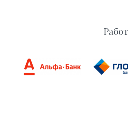
Работ