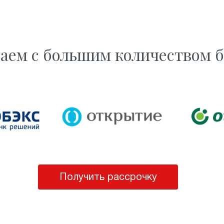
аем с большим количеством 
Получить рассрочку