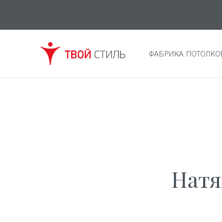
ФАБРИКА ПОТОЛКО
Натя