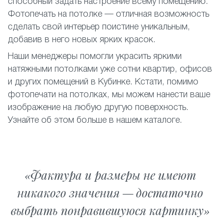
способный задать настроение всему помещению.
Фотопечать на потолке — отличная возможность
сделать свой интерьер поистине уникальным,
добавив в него новых ярких красок.
Наши менеджеры помогли украсить яркими
натяжными потолками уже сотни квартир, офисов
и других помещений в Кубинке. Кстати, помимо
фотопечати на потолках, мы можем нанести ваше
изображение на любую другую поверхность.
Узнайте об этом больше в нашем каталоге.
Фактура и размеры не имеют
никакого значения — достаточно
выбрать понравившуюся картинку