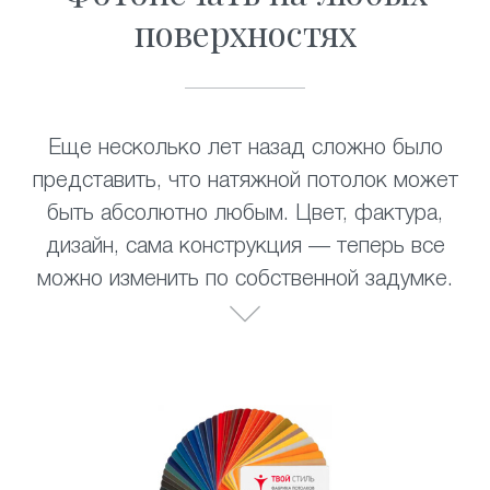
поверхностях
Еще несколько лет назад сложно было
представить, что натяжной потолок может
быть абсолютно любым. Цвет, фактура,
дизайн, сама конструкция — теперь все
можно изменить по собственной задумке.