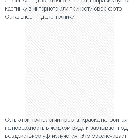
значения — достаточно выбрать понравившуюся
картинку в интернете или принести свое фото.
Остальное — дело техники.
Суть этой технологии проста: краска наносится
на поверхность в жидком виде и застывает под
воздействием уф-излучения. Это обеспечивает