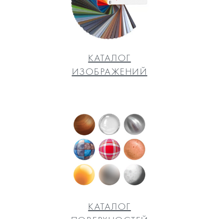
КАТАЛОГ
ИЗОБРАЖЕНИЙ
КАТАЛОГ