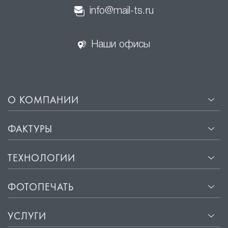
info@mail-ts.ru
Наши офисы
О КОМПАНИИ
ФАКТУРЫ
ТЕХНОЛОГИИ
ФОТОПЕЧАТЬ
УСЛУГИ