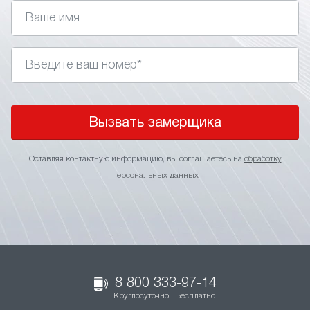
Вызвать замерщика
Оставляя контактную информацию, вы соглашаетесь на
обработку
персональных данных
8 800 333-97-14
Круглосуточно | Бесплатно