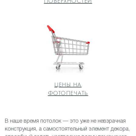
ПОВЕРХНОСТЕЙ
ЦЕНЫ НА
ФОТОПЕЧАТЬ
В наше время потолок — это уже не невзрачная
конструкция, а самостоятельный элемент декора,