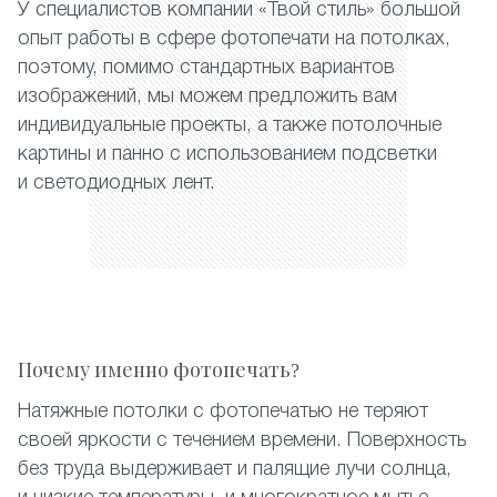
У специалистов компании «Твой стиль» большой
опыт работы в сфере фотопечати на потолках,
поэтому, помимо стандартных вариантов
изображений, мы можем предложить вам
индивидуальные проекты, а также потолочные
картины и панно с использованием подсветки
и светодиодных лент.
Почему именно фотопечать?
Натяжные потолки с фотопечатью не теряют
своей яркости с течением времени. Поверхность
без труда выдерживает и палящие лучи солнца,