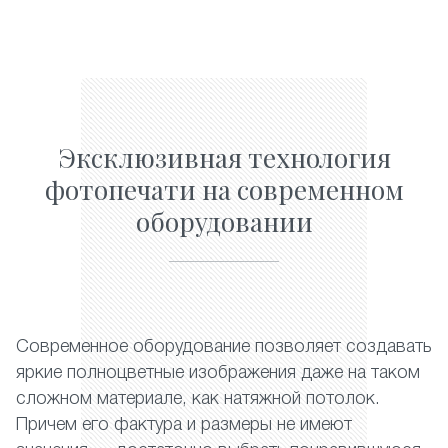
Эксклюзивная технология
фотопечати на современном
оборудовании
Современное оборудование позволяет создавать
яркие полноцветные изображения даже на таком
сложном материале, как натяжной потолок.
Причем его фактура и размеры не имеют