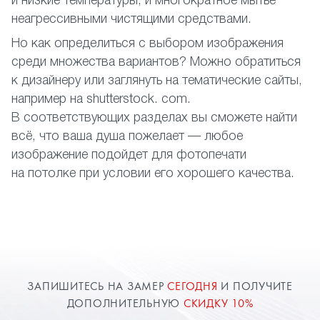
и низкие температуры, и многократное мытье
неагрессивными чистящими средствами.
Но как определиться с выбором изображения
среди множества вариантов? Можно обратиться
к дизайнеру или заглянуть на тематические сайты,
например на shutterstock. com.
В соответствующих разделах вы сможете найти
всё, что ваша душа пожелает — любое
изображение подойдет для фотопечати
на потолке при условии его хорошего качества.
ЗАПИШИТЕСЬ НА ЗАМЕР
СЕГОДНЯ
И ПОЛУЧИТЕ
ДОПОЛНИТЕЛЬНУЮ
СКИДКУ 10%