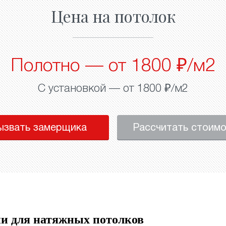
Цена на потолок
Полотно — от 1800 ₽/м2
С установкой — от 1800 ₽/м2
ызвать замерщика
Рассчитать стоим
и для натяжных потолков