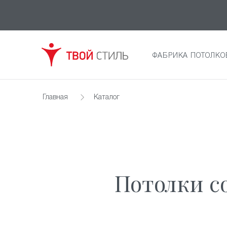
ФАБРИКА ПОТОЛКО
Главная
Каталог
Потолки с