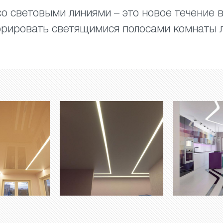
о световыми линиями – это новое течение 
рировать светящимися полосами комнаты 