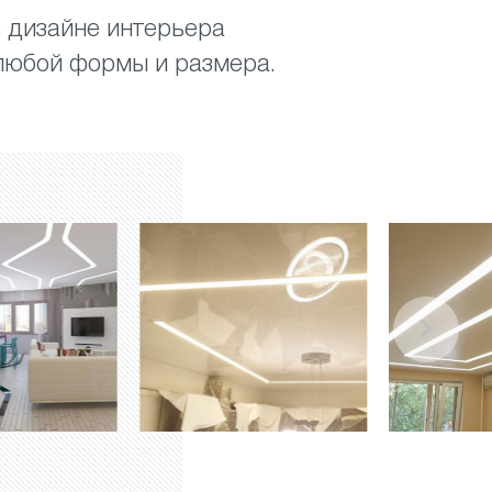
в дизайне интерьера
любой формы и размера.