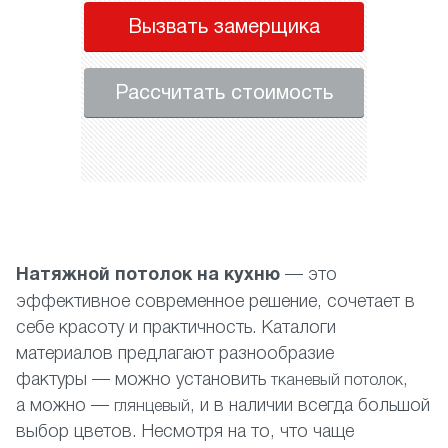
Вызвать замерщика
Рассчитать стоимость
Н
атяжной потолок на кухню
— это
эффективное современное решение, сочетает в
себе красоту и практичность. Каталоги
материалов предлагают разнообразие
фактуры — можно установить
,
тканевый потолок
а можно —
, и в наличии всегда большой
глянцевый
выбор цветов. Несмотря на то, что чаще