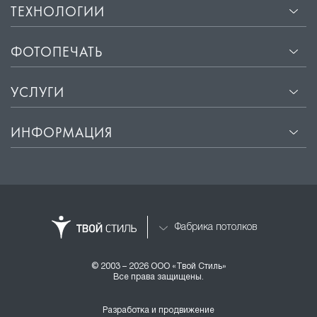
ТЕХНОЛОГИИ
ФОТОПЕЧАТЬ
УСЛУГИ
ИНФОРМАЦИЯ
Фабрика потолков
© 2003 – 2026 ООО «Твой Стиль»
Все права защищены.
Разработка и продвижение