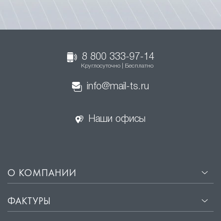
8 800 333-97-14
Круглосуточно | Бесплатно
info@mail-ts.ru
Наши офисы
О КОМПАНИИ
ФАКТУРЫ