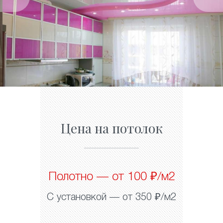
Цена на потолок
Полотно — от 100 ₽/м2
С установкой — от 350 ₽/м2