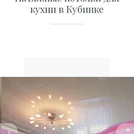
кухни в Кубинке