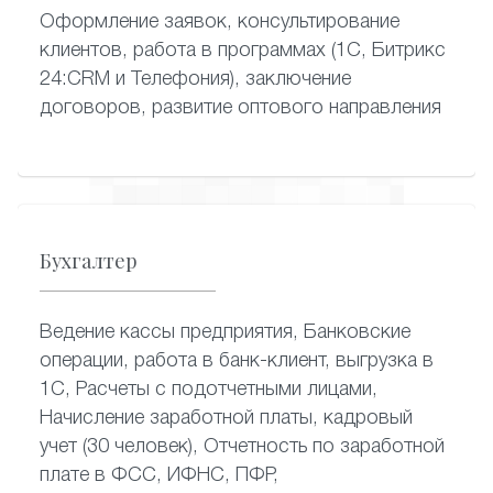
Оформление заявок, консультирование
клиентов, работа в программах (1С, Битрикс
24:CRM и Телефония), заключение
договоров, развитие оптового направления
Бухгалтер
Ведение кассы предприятия, Банковские
операции, работа в банк-клиент, выгрузка в
1С, Расчеты с подотчетными лицами,
Начисление заработной платы, кадровый
учет (30 человек), Отчетность по заработной
плате в ФСС, ИФНС, ПФР,