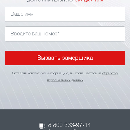
ДОПОЛНИТЕЛЬНУЮ
СКИДКУ 10%
Вызвать замерщика
Оставляя контактную информацию, вы соглашаетесь на
обработку
персональных данных
8 800 333-97-14