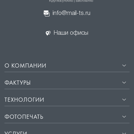
Круглосуточно | Бесплатно
info@mail-ts.ru
Наши офисы
О КОМПАНИИ
ФАКТУРЫ
ТЕХНОЛОГИИ
ФОТОПЕЧАТЬ