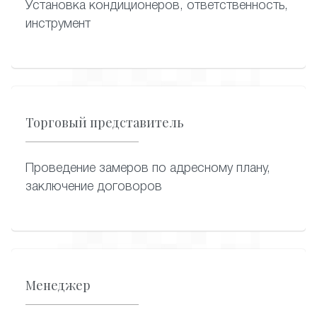
Установка кондиционеров, ответственность,
инструмент
Торговый представитель
Проведение замеров по адресному плану,
заключение договоров
Менеджер