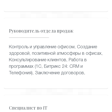
Руководитель отдела продаж
Контроль и управление офисом, Создание
здоровой, позитивной атмосферы в офисах,
Консультирование клиентов, Работа в
программах (1С, Битрикс 24: CRM и
Телефония), Заключение договоров,
Специалист по IT