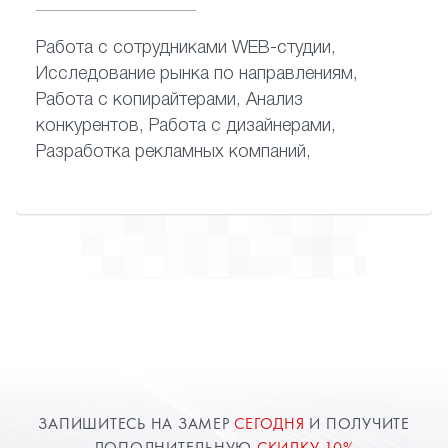
Работа с сотрудниками WEB-студии,
Исследование рынка по направлениям,
Работа с копирайтерами, Анализ
конкурентов, Работа с дизайнерами,
Разработка рекламных компаний,
ЗАПИШИТЕСЬ НА ЗАМЕР
СЕГОДНЯ
И ПОЛУЧИТЕ