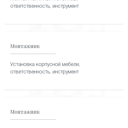
ответственность, инструмент
Монтажник
Установка корпусной мебели,
ответственность, инструмент
Монтажник