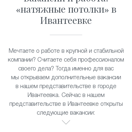
«натяжные потолки» в
Ивантеевке
Мечтаете о работе в крупной и стабильной
компании? Считаете себя профессионалом
своего дела? Тогда именно для вас
мы открываем дополнительные вакансии
в нашем представительстве в городе
Ивантеевка. Сейчас в нашем
представительстве в Ивантеевке открыты
следующие вакансии: