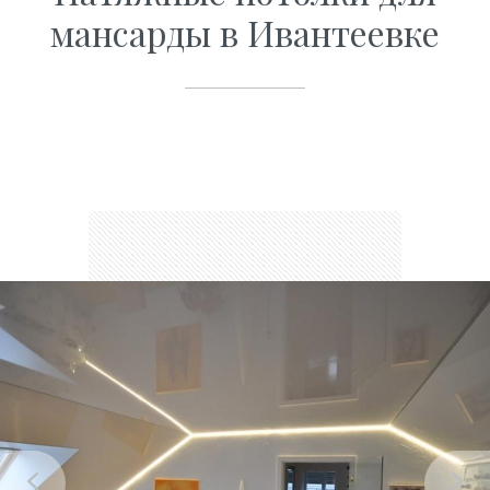
мансарды в Ивантеевке