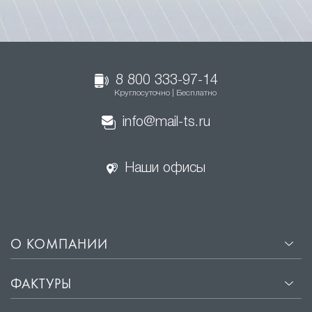
8 800 333-97-14
Круглосуточно | Бесплатно
info@mail-ts.ru
Наши офисы
О КОМПАНИИ
ФАКТУРЫ