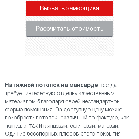
Вызвать замерщика
Рассчитать стоимость
Натяжной потолок на мансарде
всегда
требует интересную отделку качественным
материалом благодаря своей нестандартной
форме помещения. За доступную цену можно
приобрести потолок, различный по фактуре, как
, так и
,
,
.
тканевый
глянцевый
сатиновый
матовый
Один из бесспорных плюсов этого покрытия -