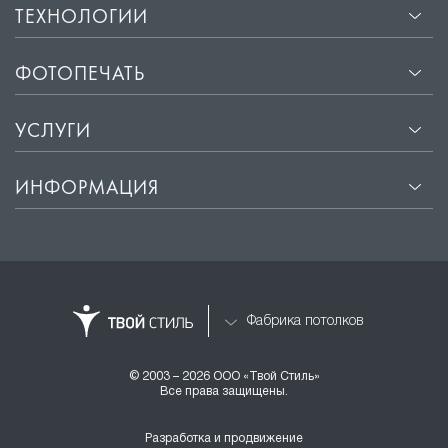
ТЕХНОЛОГИИ
ФОТОПЕЧАТЬ
УСЛУГИ
ИНФОРМАЦИЯ
Фабрика потолков
© 2003 – 2026 ООО «Твой Стиль»
Все права защищены.
Разработка и продвижение