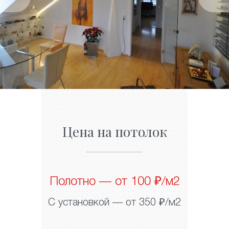
Цена на потолок
Полотно — от 100 ₽/м2
С установкой — от 350 ₽/м2