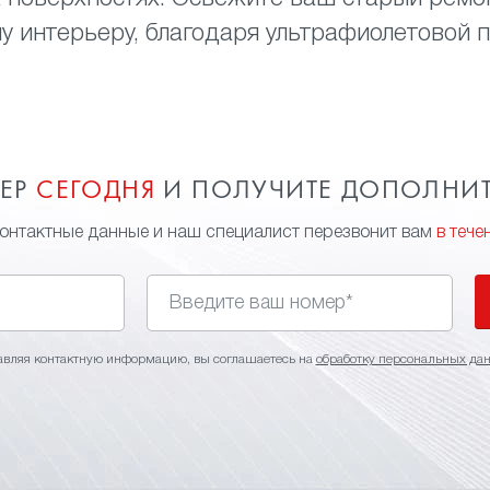
у интерьеру, благодаря ультрафиолетовой п
МЕР
СЕГОДНЯ
И ПОЛУЧИТЕ ДОПОЛНИ
контактные данные и наш специалист перезвонит вам
в тече
авляя контактную информацию, вы соглашаетесь на
обработку персональных да