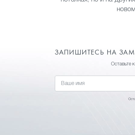
новом
ЗАПИШИТЕСЬ НА ЗА
Оставьте 
Ост