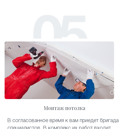
Монтаж потолка
В согласованное время к вам приедет бригада
специалистов. В комплекс их работ входит