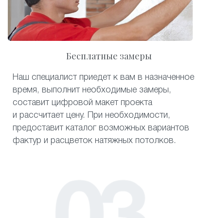
Бесплатные замеры
Наш специалист приедет к вам в назначенное
время, выполнит необходимые замеры,
составит цифровой макет проекта
и рассчитает цену. При необходимости,
предоставит каталог возможных вариантов
фактур и расцветок натяжных потолков.