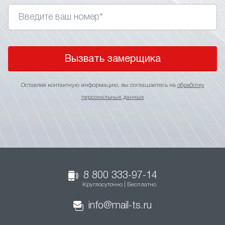
Вызвать замерщика
Оставляя контактную информацию, вы соглашаетесь на
обработку
персональных данных
8 800 333-97-14
Круглосуточно | Бесплатно
info@mail-ts.ru