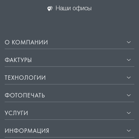
Наши офисы
О КОМПАНИИ
ФАКТУРЫ
ТЕХНОЛОГИИ
ФОТОПЕЧАТЬ
УСЛУГИ
ИНФОРМАЦИЯ