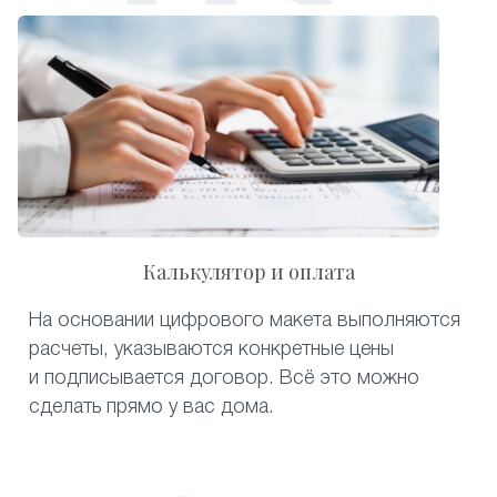
Калькулятор и оплата
На основании цифрового макета выполняются
расчеты, указываются конкретные цены
и подписывается договор. Всё это можно
сделать прямо у вас дома.