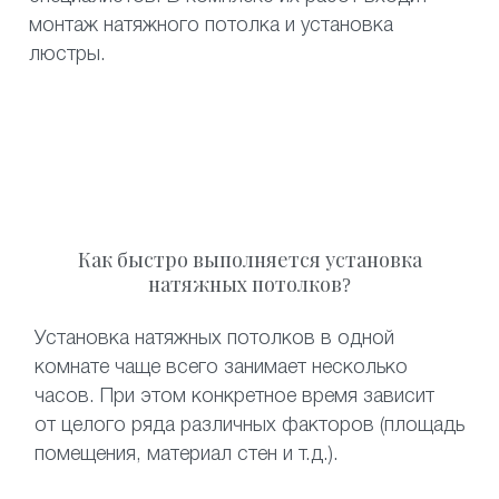
монтаж натяжного потолка и установка
люстры.
Как быстро выполняется установка
натяжных потолков?
Установка натяжных потолков в одной
комнате чаще всего занимает несколько
часов. При этом конкретное время зависит
от целого ряда различных факторов (площадь
помещения, материал стен и т.д.).