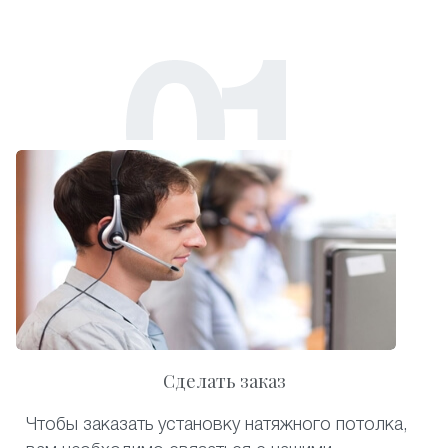
Сделать заказ
Чтобы заказать установку натяжного потолка,