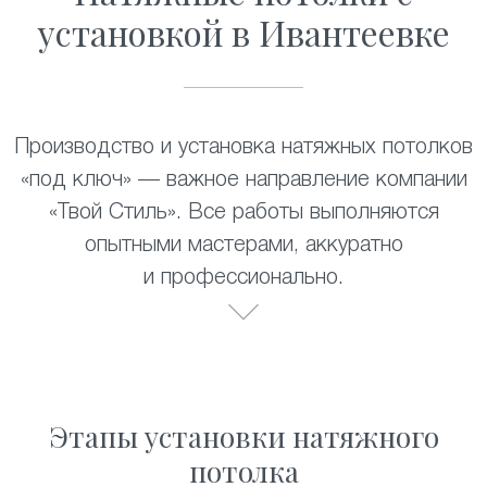
установкой в Ивантеевке
Производство и установка натяжных потолков
«под ключ» — важное направление компании
«Твой Стиль». Все работы выполняются
опытными мастерами, аккуратно
и профессионально.
Этапы установки натяжного
потолка