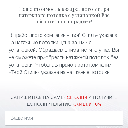
Наша стоимость квадратного метра
натяжного потолка с установкой Вас
обязательно порадует!
В прайс-листе компании «Твой Стиль» указана
на натяжные потолки цена за 1м2 с
установкой. Обращаем внимание, что у нас Вы
не сможете приобрести натяжной потолок без
установки. Чтобы...В прайс-листе компании
«Твой Стиль» указана на натяжные потолки
цена за 1м2 с установкой.
ЗАПИШИТЕСЬ НА ЗАМЕР
СЕГОДНЯ
И ПОЛУЧИТЕ
ДОПОЛНИТЕЛЬНУЮ
СКИДКУ 10%