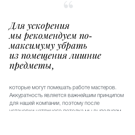
Для ускорения
мы рекомендуем по-
максимуму убрать
из помещения лишние
предметы,
которые могут помешать работе мастеров.
Аккуратность является важнейшим принципом
для нашей компании, поэтому после
установки натяжного потолка мы выполняем
уборку помещения.