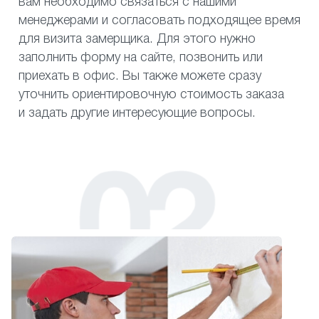
вам необходимо связаться с нашими
менеджерами и согласовать подходящее время
для визита замерщика. Для этого нужно
заполнить форму на сайте, позвонить или
приехать в офис. Вы также можете сразу
уточнить ориентировочную стоимость заказа
и задать другие интересующие вопросы.