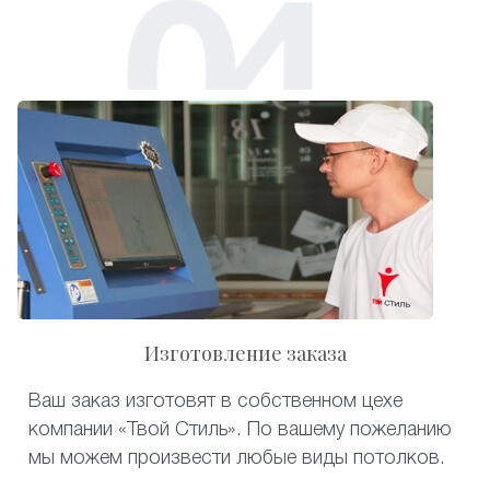
Изготовление заказа
Ваш заказ изготовят в собственном цехе
компании «Твой Стиль». По вашему пожеланию
мы можем произвести любые виды потолков.