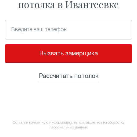
потолка в Ивантеевке
Вызвать замерщика
Рассчитать потолок
Оставляя контактную информацию, вы соглашаетесь на
обработку
персональных данных