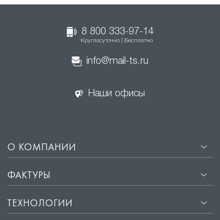
8 800 333-97-14
Круглосуточно | Бесплатно
info@mail-ts.ru
Наши офисы
О КОМПАНИИ
ФАКТУРЫ
ТЕХНОЛОГИИ