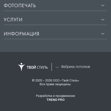
ФОТОПЕЧАТЬ
УСЛУГИ
ИНФОРМАЦИЯ
Фабрика потолков
© 2003 – 2026 ООО «Твой Стиль»
Все права защищены.
Разработка и продвижение
TREND PRO