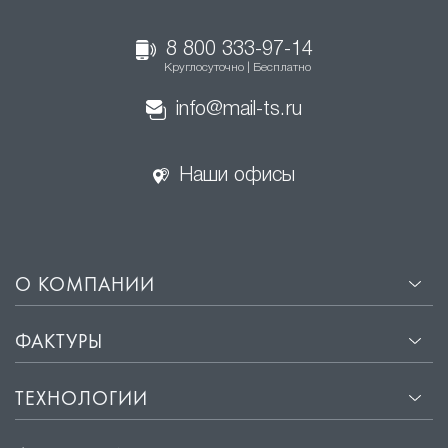
8 800 333-97-14
Круглосуточно | Бесплатно
info@mail-ts.ru
Наши офисы
О КОМПАНИИ
ФАКТУРЫ
ТЕХНОЛОГИИ