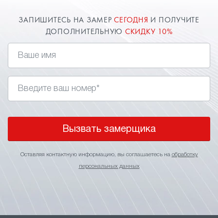
ЗАПИШИТЕСЬ НА ЗАМЕР
СЕГОДНЯ
И ПОЛУЧИТЕ
ДОПОЛНИТЕЛЬНУЮ
СКИДКУ 10%
Вызвать замерщика
Оставляя контактную информацию, вы соглашаетесь на
обработку
персональных данных