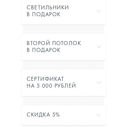
СВЕТИЛЬНИКИ
В ПОДАРОК
ВТОРОЙ ПОТОЛОК
В ПОДАРОК
СЕРТИФИКАТ
НА 5 000 РУБЛЕЙ
СКИДКА 5%