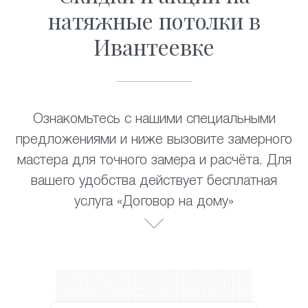
натяжные потолки в
Ивантеевке
Ознакомьтесь с нашими специальными
предложениями и ниже вызовите замерного
мастера для точного замера и расчёта. Для
вашего удобства действует бесплатная
услуга «Договор на дому»