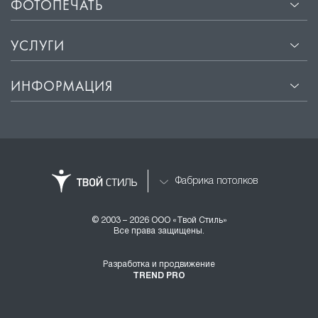
ФОТОПЕЧАТЬ
УСЛУГИ
ИНФОРМАЦИЯ
Фабрика потолков
© 2003 – 2026 ООО «Твой Стиль»
Все права защищены.
Разработка и продвижение
TREND PRO