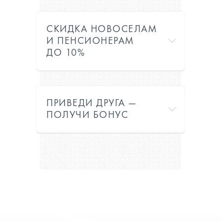
СКИДКА НОВОСЕЛАМ
И ПЕНСИОНЕРАМ
ДО 10%
ПРИВЕДИ ДРУГА —
ПОЛУЧИ БОНУС