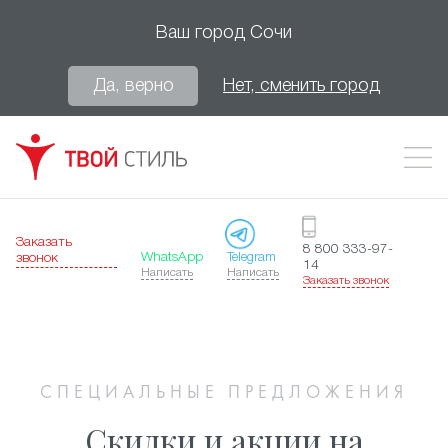
Ваш город
Сочи
Да, верно
Нет, сменить город
Заказать
8 800 333-97-
WhatsApp
Telegram
звонок
14
Написать
Написать
Заказать звонок
СПЕЦИАЛЬНЫЕ ПРЕДЛОЖЕНИЯ
Скидки и акции на