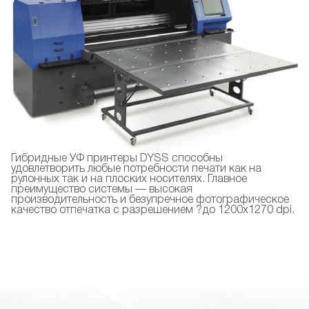
Гибридные УФ принтеры DYSS способны
удовлетворить любые потребности печати как на
рулонных так и на плоских носителях. Главное
преимущество системы — высокая
производительность и безупречное фотографическое
качество отпечатка с разрешением ?до 1200х1270 dpi.