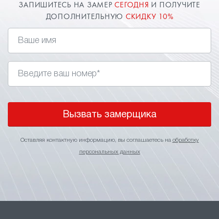
ЗАПИШИТЕСЬ НА ЗАМЕР
СЕГОДНЯ
И ПОЛУЧИТЕ
ДОПОЛНИТЕЛЬНУЮ
СКИДКУ 10%
Вызвать замерщика
Оставляя контактную информацию, вы соглашаетесь на
обработку
персональных данных