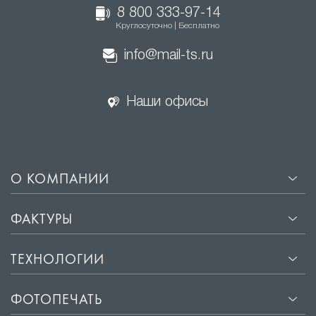
8 800 333-97-14
Круглосуточно | Бесплатно
info@mail-ts.ru
Наши офисы
О КОМПАНИИ
ФАКТУРЫ
ТЕХНОЛОГИИ
ФОТОПЕЧАТЬ