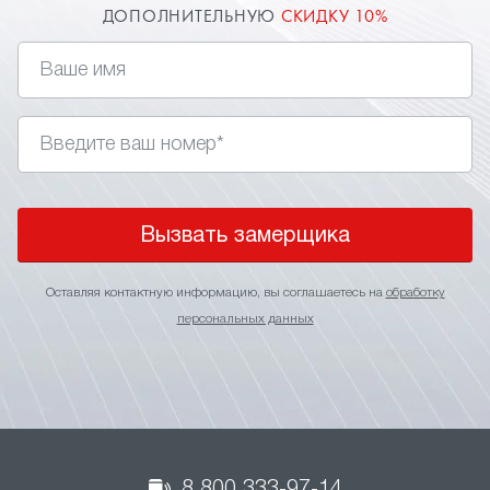
ДОПОЛНИТЕЛЬНУЮ
СКИДКУ 10%
Вызвать замерщика
Оставляя контактную информацию, вы соглашаетесь на
обработку
персональных данных