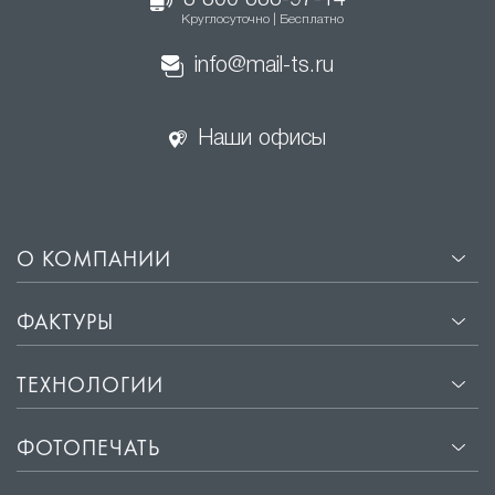
8 800 333-97-14
Круглосуточно | Бесплатно
info@mail-ts.ru
Наши офисы
О КОМПАНИИ
ФАКТУРЫ
ТЕХНОЛОГИИ
ФОТОПЕЧАТЬ