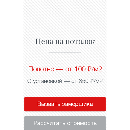
Цена на потолок
Полотно — от 100 ₽/м2
С установкой — от 350 ₽/м2
Вызвать замерщика
Рассчитать стоимость