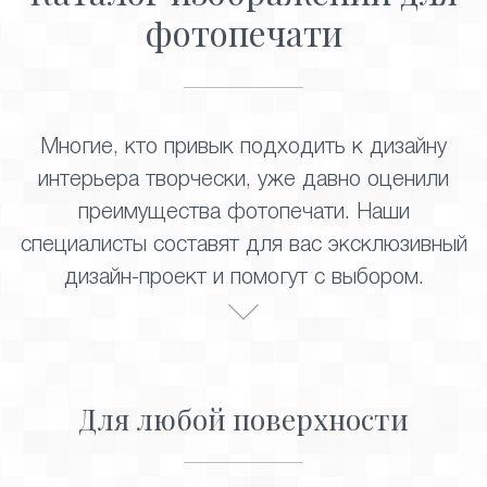
фотопечати
Многие, кто привык подходить к дизайну
интерьера творчески, уже давно оценили
преимущества фотопечати. Наши
специалисты составят для вас эксклюзивный
дизайн-проект и помогут с выбором.
Для любой поверхности