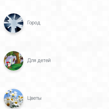
Город
Для детей
Цветы