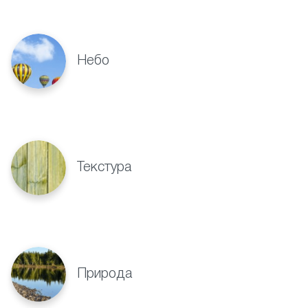
Небо
Текстура
Природа