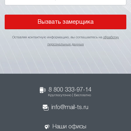
Вызвать замерщика
Оставляя контактную информацию, вы соглашаетесь на
обработку
персональных данных
8 800 333-97-14
Круглосуточно | Бесплатно
info@mail-ts.ru
Наши офисы