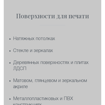
Поверхности для печати
Натяжных потолках
Стекле и зеркалах
Деревянных поверхностях и плитах
ЛДСП
Матовом, глянцевом и зеркальном
акриле
Металлопластиковых и ПВХ