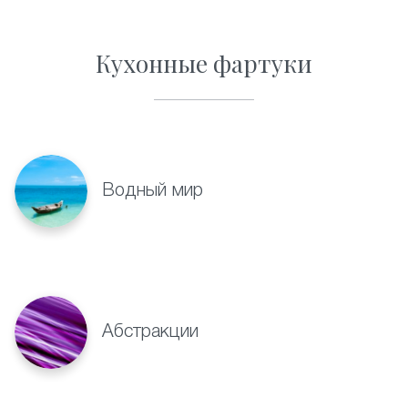
Кухонные фартуки
Водный мир
Абстракции