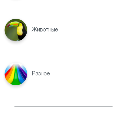
Животные
Разное