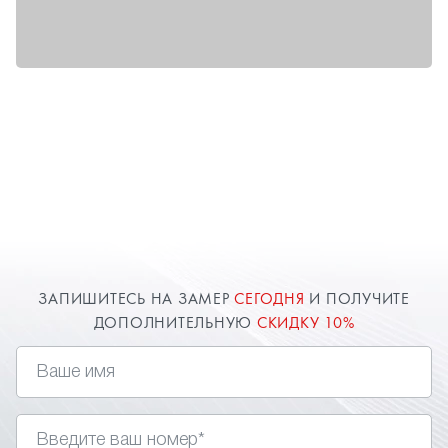
ЗАПИШИТЕСЬ НА ЗАМЕР
СЕГОДНЯ
И ПОЛУЧИТЕ
ДОПОЛНИТЕЛЬНУЮ
СКИДКУ 10%