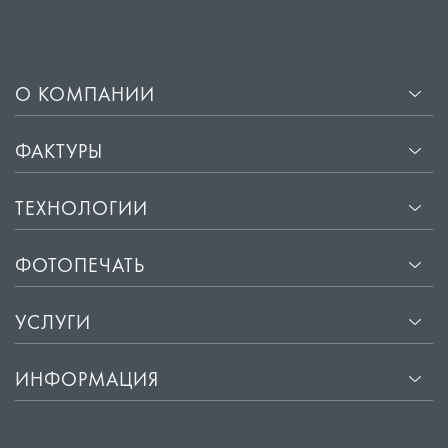
О КОМПАНИИ
ФАКТУРЫ
ТЕХНОЛОГИИ
ФОТОПЕЧАТЬ
УСЛУГИ
ИНФОРМАЦИЯ