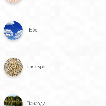
Небо
Текстура
Природа