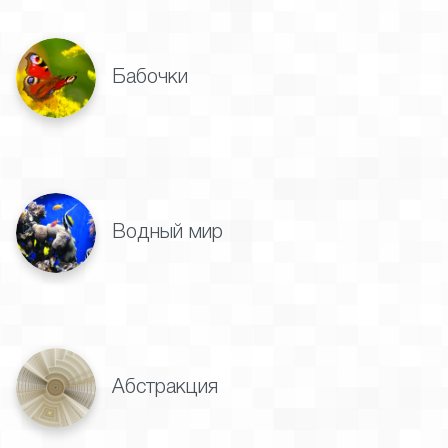
Бабочки
Водный мир
Абстракция