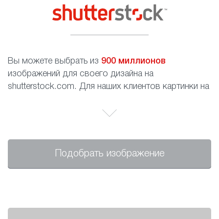
Вы можете выбрать из
900 миллионов
изображений для своего дизайна на
shutterstock.com. Для наших клиентов картинки на
сайте абсолютно бесплатны, Вам необходимо
только записать номер изображения.
Подобрать изображение