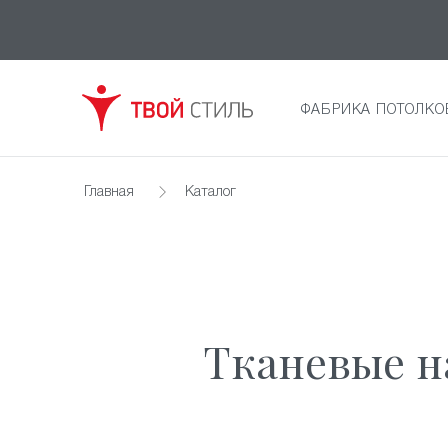
ФАБРИКА ПОТОЛКО
Главная
Каталог
Тканевые н