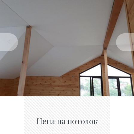
Цена на потолок