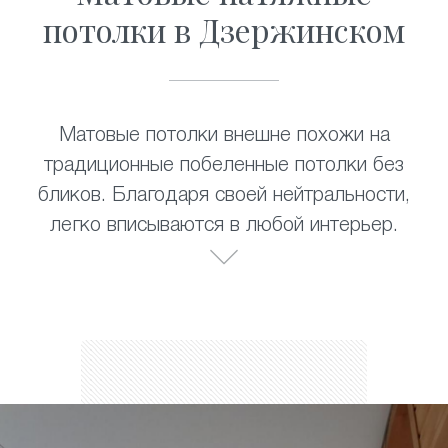
потолки в Дзержинском
Матовые потолки внешне похожи на
традиционные побеленные потолки без
бликов. Благодаря своей нейтральности,
легко вписываются в любой интерьер.