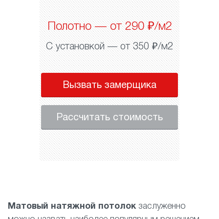
Полотно — от 290 ₽/м2
С установкой — от 350 ₽/м2
Вызвать замерщика
Рассчитать стоимость
Матовый натяжной потолок
заслуженно