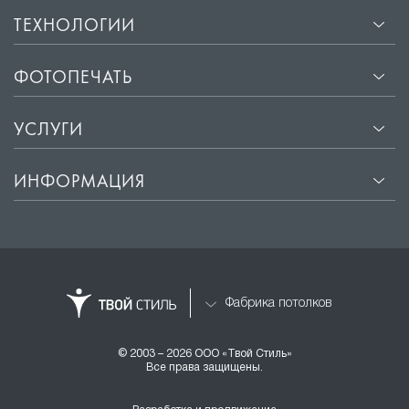
ТЕХНОЛОГИИ
ФОТОПЕЧАТЬ
УСЛУГИ
ИНФОРМАЦИЯ
Фабрика потолков
© 2003 – 2026 ООО «Твой Стиль»
Все права защищены.