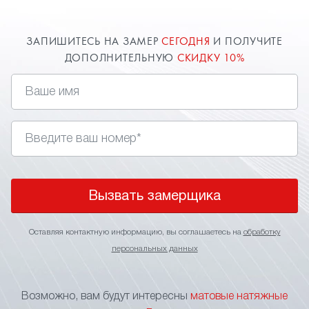
ЗАПИШИТЕСЬ НА ЗАМЕР
СЕГОДНЯ
И ПОЛУЧИТЕ
ДОПОЛНИТЕЛЬНУЮ
СКИДКУ 10%
Вызвать замерщика
Оставляя контактную информацию, вы соглашаетесь на
обработку
персональных данных
Возможно, вам будут интересны
матовые натяжные