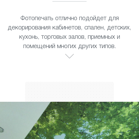
Фотопечать отлично подойдет для
декорирования кабинетов, спален, детских,
кухонь, торговых залов, приемных и
помещений многих других типов.