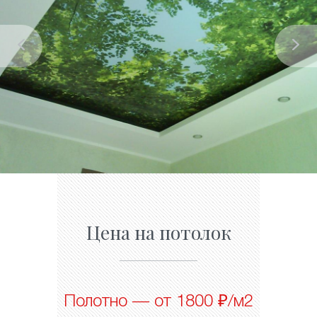
Цена на потолок
Полотно — от 1800 ₽/м2