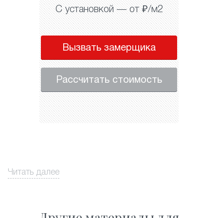
С установкой — от ₽/м2
Вызвать замерщика
Рассчитать стоимость
Читать далее
Другие материалы для