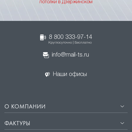
потолки в Дзержинском
8 800 333-97-14
Круглосуточно | Бесплатно
info@mail-ts.ru
Наши офисы
О КОМПАНИИ
ФАКТУРЫ