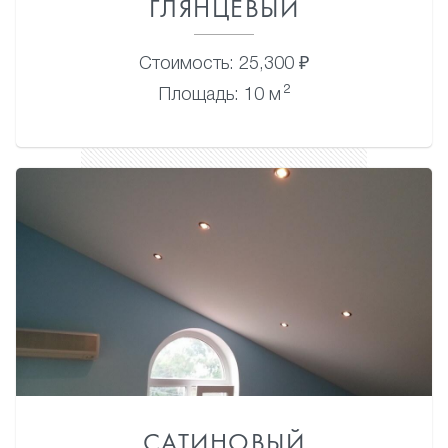
ГЛЯНЦЕВЫЙ
Стоимость: 25,300 ₽
2
Площадь: 10 м
САТИНОВЫЙ