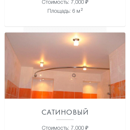
Стоимость: 7,000 ₽
2
Площадь: 6 м
САТИНОВЫЙ
Стоимость: 7,000 ₽