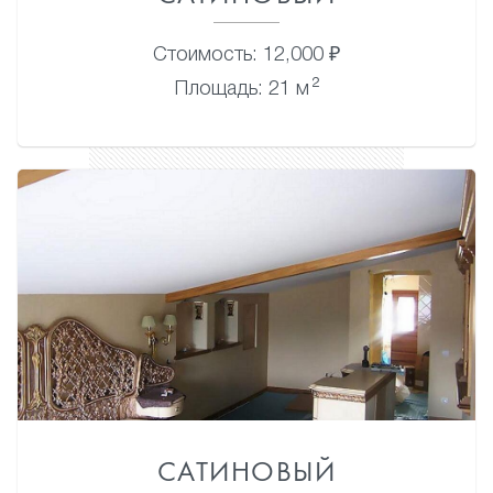
Стоимость: 12,000 ₽
2
Площадь: 21 м
САТИНОВЫЙ