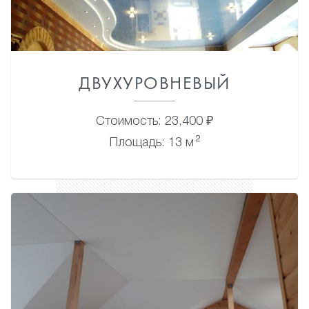
ДВУХУРОВНЕВЫЙ
Стоимость: 23,400 ₽
2
Площадь: 13 м