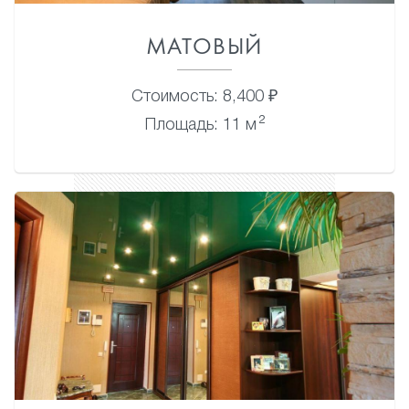
МАТОВЫЙ
Стоимость: 8,400 ₽
2
Площадь: 11 м