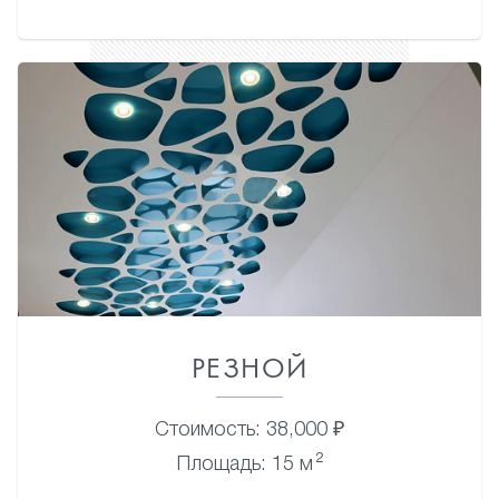
РЕЗНОЙ
Стоимость: 38,000 ₽
2
Площадь: 15 м