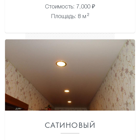
Стоимость: 7,000 ₽
2
Площадь: 8 м
САТИНОВЫЙ