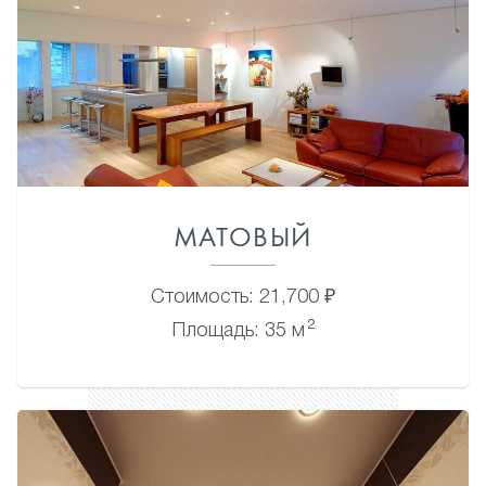
МАТОВЫЙ
Стоимость: 21,700 ₽
2
Площадь: 35 м