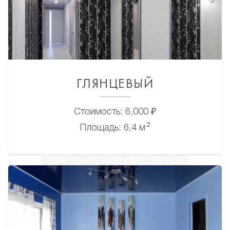
ГЛЯНЦЕВЫЙ
Стоимость: 6,000 ₽
2
Площадь: 6,4 м