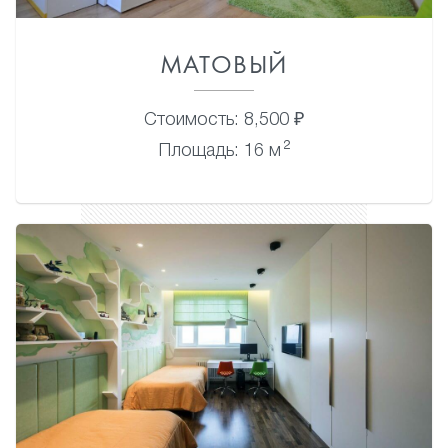
МАТОВЫЙ
Стоимость: 8,500 ₽
2
Площадь: 16 м