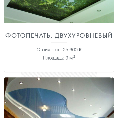
ФОТОПЕЧАТЬ, ДВУХУРОВНЕВЫЙ
Стоимость: 25,600 ₽
2
Площадь: 9 м