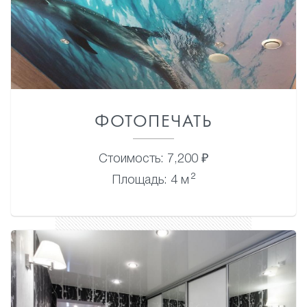
ФОТОПЕЧАТЬ
Стоимость: 7,200 ₽
2
Площадь: 4 м