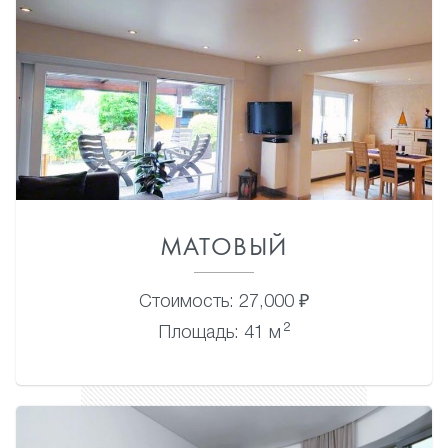
МАТОВЫЙ
Стоимость: 27,000 ₽
2
Площадь: 41 м