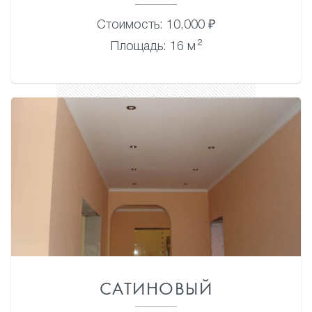
Стоимость: 10,000 ₽
2
Площадь: 16 м
САТИНОВЫЙ