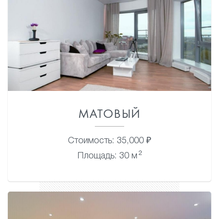
МАТОВЫЙ
Стоимость: 35,000 ₽
2
Площадь: 30 м