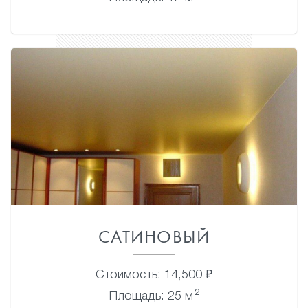
САТИНОВЫЙ
Стоимость: 14,500 ₽
2
Площадь: 25 м