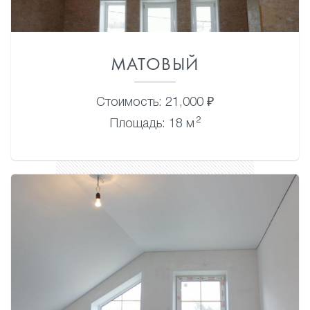
МАТОВЫЙ
Стоимость: 21,000 ₽
2
Площадь: 18 м