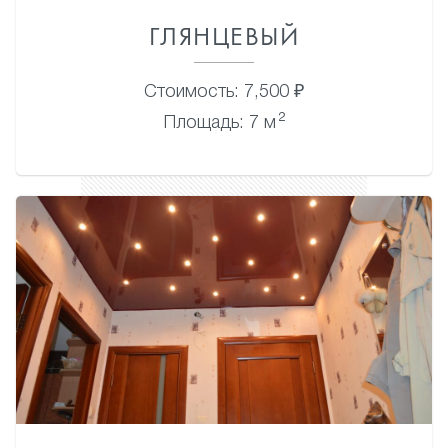
ГЛЯНЦЕВЫЙ
Стоимость: 7,500 ₽
2
Площадь: 7 м