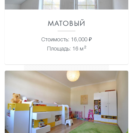
МАТОВЫЙ
Стоимость: 16,000 ₽
2
Площадь: 16 м