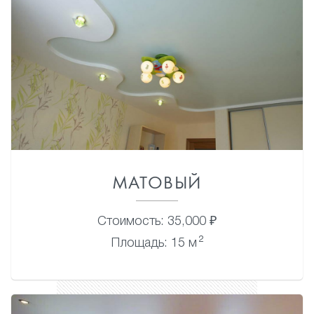
МАТОВЫЙ
Стоимость: 35,000 ₽
2
Площадь: 15 м