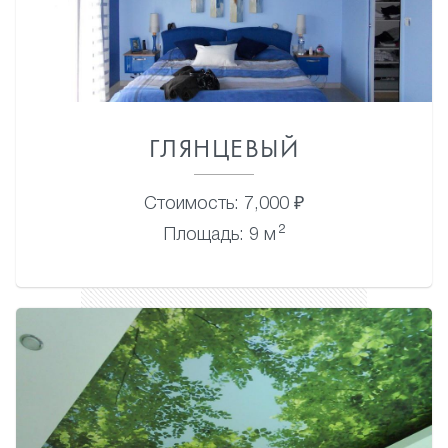
ГЛЯНЦЕВЫЙ
Стоимость: 7,000 ₽
2
Площадь: 9 м