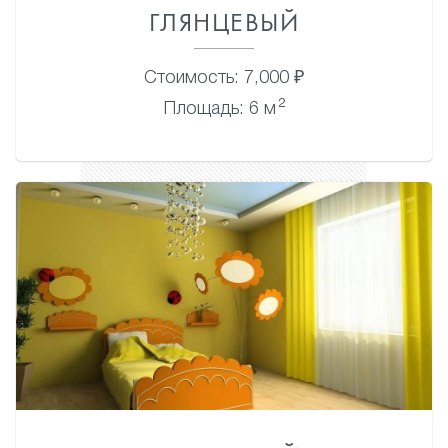
ГЛЯНЦЕВЫЙ
Стоимость: 7,000 ₽
2
Площадь: 6 м