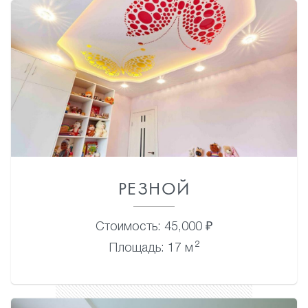
РЕЗНОЙ
Стоимость: 45,000 ₽
2
Площадь: 17 м