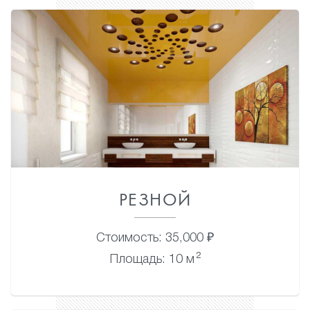
РЕЗНОЙ
Стоимость: 35,000 ₽
2
Площадь: 10 м