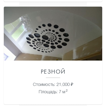
РЕЗНОЙ
Стоимость: 21,000 ₽
2
Площадь: 7 м