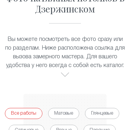
Дзержинском
Вы можете посмотреть все фото сразу или
по разделам. Ниже расположена ссылка для
вызова замерного мастера. Для вашего
удобства у него всегда с собой есть каталог.
Все работы
Матовые
Глянцевые