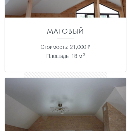
МАТОВЫЙ
Стоимость: 21,000 ₽
2
Площадь: 18 м