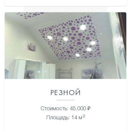
РЕЗНОЙ
Стоимость: 45,000 ₽
2
Площадь: 14 м