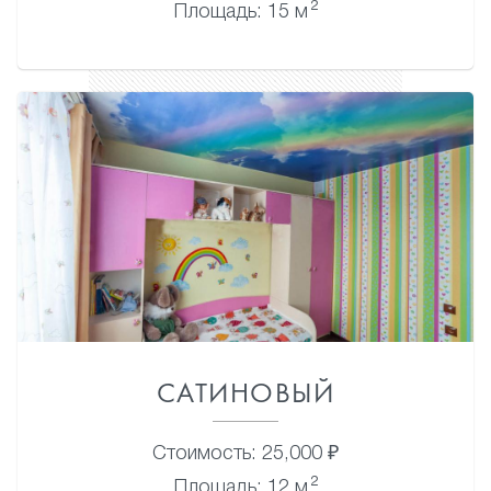
2
Площадь: 15 м
САТИНОВЫЙ
Стоимость: 25,000 ₽
2
Площадь: 12 м