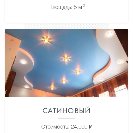
2
Площадь: 5 м
САТИНОВЫЙ
Стоимость: 24,000 ₽