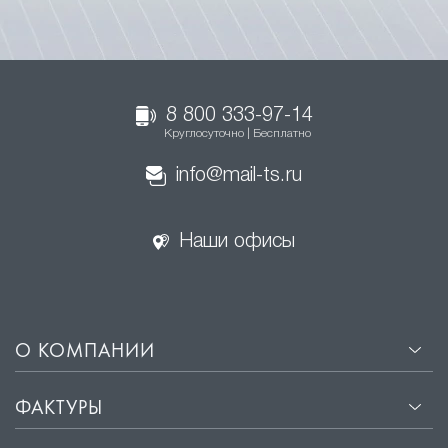
8 800 333-97-14
Круглосуточно | Бесплатно
info@mail-ts.ru
Наши офисы
О КОМПАНИИ
ФАКТУРЫ