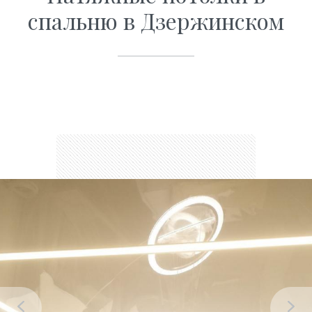
спальню в Дзержинском