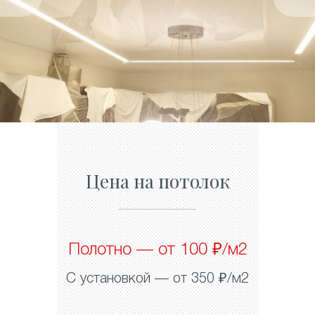
Цена на потолок
Полотно — от 100 ₽/м2
С установкой — от 350 ₽/м2