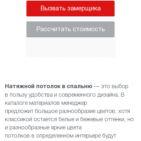
Вызвать замерщика
Рассчитать стоимость
Натяжной потолок в спальню
— это выбор
в пользу удобства и современного дизайна. В
каталоге материалов менеджер
предложит большое разнообразие цветов, хотя
классикой остается белые и бежевые оттенки, но
и разнообразные яркие цвета
потолков в определенном интерьере будут