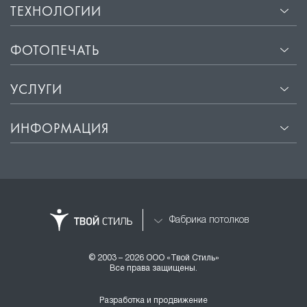
ТЕХНОЛОГИИ
ФОТОПЕЧАТЬ
УСЛУГИ
ИНФОРМАЦИЯ
Фабрика потолков
© 2003 – 2026 ООО «Твой Стиль»
Все права защищены.
Разработка и продвижение