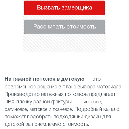
Вызвать замерщика
Рассчитать стоимость
Натяжной потолок в детскую
— это
современное решение в плане выбора материала.
Производство натяжных потолков предлагает
ПВХ-пленку разной фактуры —
,
глянцевое
,
и
. Подробный каталог
сатиновое
матовое
тканевое
поможет подобрать подходящий дизайн для
детской за приемлемую стоимость.