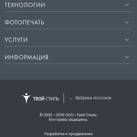
ТЕХНОЛОГИИ
ФОТОПЕЧАТЬ
УСЛУГИ
ИНФОРМАЦИЯ
Фабрика потолков
© 2003 – 2026 ООО «Твой Стиль»
Все права защищены.
Разработка и продвижение