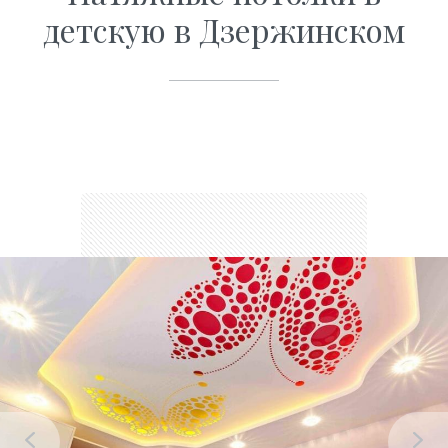
детскую в Дзержинском