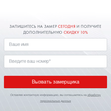
Дзержинском.
ЗАПИШИТЕСЬ НА ЗАМЕР
СЕГОДНЯ
И ПОЛУЧИТЕ
ДОПОЛНИТЕЛЬНУЮ
СКИДКУ 10%
Вызвать замерщика
Оставляя контактную информацию, вы соглашаетесь на
обработку
персональных данных