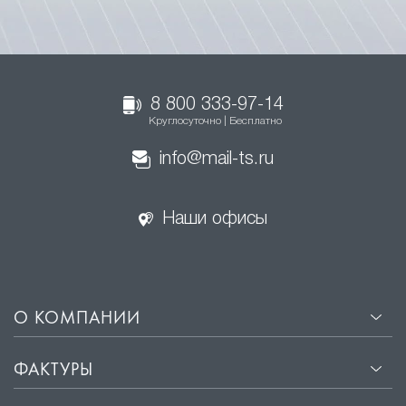
8 800 333-97-14
Круглосуточно | Бесплатно
info@mail-ts.ru
Наши офисы
О КОМПАНИИ
ФАКТУРЫ