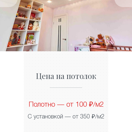
Цена на потолок
Полотно — от 100 ₽/м2
С установкой — от 350 ₽/м2