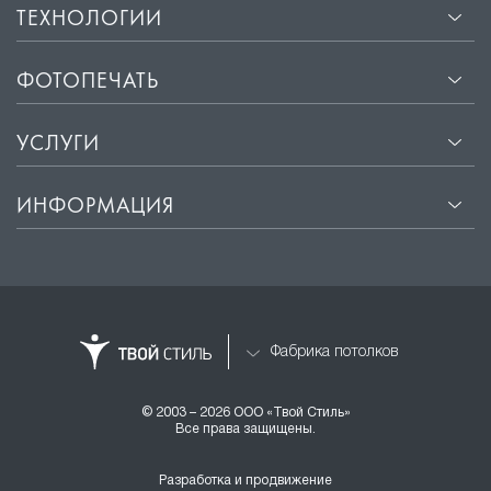
ТЕХНОЛОГИИ
ФОТОПЕЧАТЬ
УСЛУГИ
ИНФОРМАЦИЯ
Фабрика потолков
© 2003 – 2026 ООО «Твой Стиль»
Все права защищены.
Разработка и продвижение