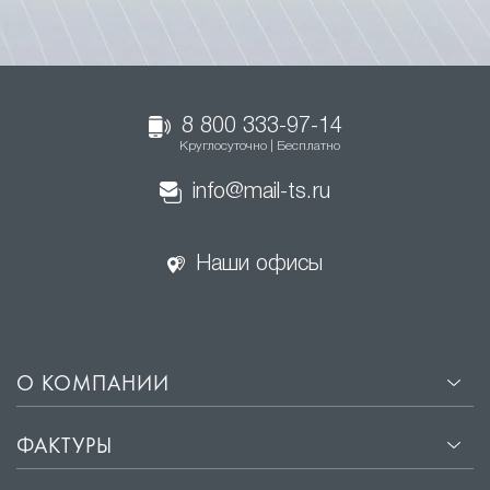
8 800 333-97-14
Круглосуточно | Бесплатно
info@mail-ts.ru
Наши офисы
О КОМПАНИИ
ФАКТУРЫ