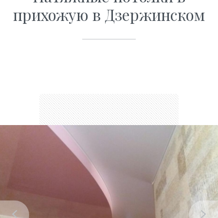
прихожую в Дзержинском