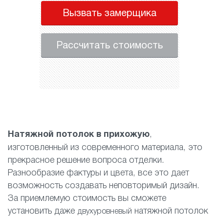
Вызвать замерщика
Рассчитать стоимость
Натяжной потолок в прихожую
,
изготовленный из современного материала, это
прекрасное решение вопроса отделки.
Разнообразие фактуры и цвета, все это дает
возможность создавать неповторимый дизайн.
За приемлемую стоимость вы сможете
установить даже
натяжной потолок
двухуровневый