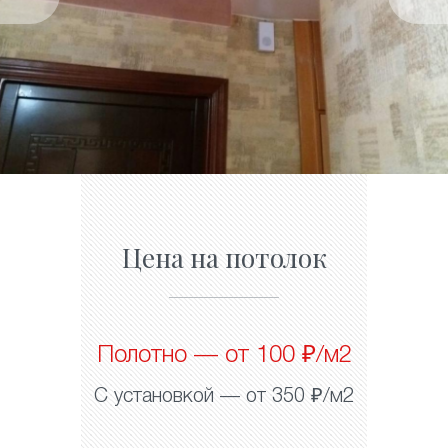
Цена на потолок
Полотно — от 100 ₽/м2
С установкой — от 350 ₽/м2