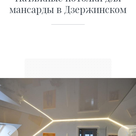
мансарды в Дзержинском