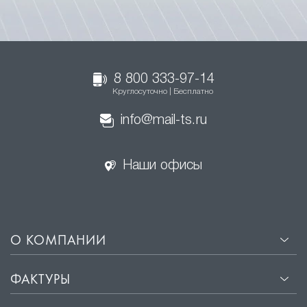
8 800 333-97-14
Круглосуточно | Бесплатно
info@mail-ts.ru
Наши офисы
О КОМПАНИИ
ФАКТУРЫ