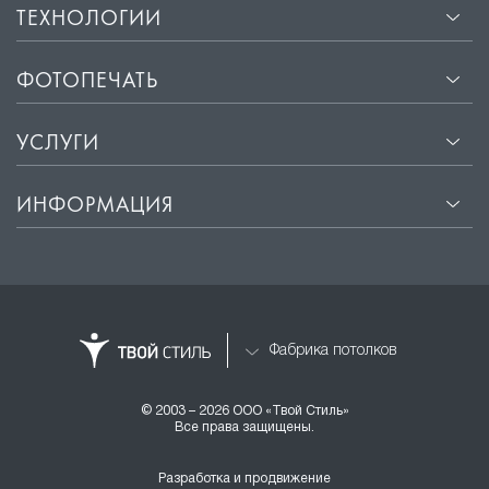
ТЕХНОЛОГИИ
ФОТОПЕЧАТЬ
УСЛУГИ
ИНФОРМАЦИЯ
Фабрика потолков
© 2003 – 2026 ООО «Твой Стиль»
Все права защищены.
Разработка и продвижение