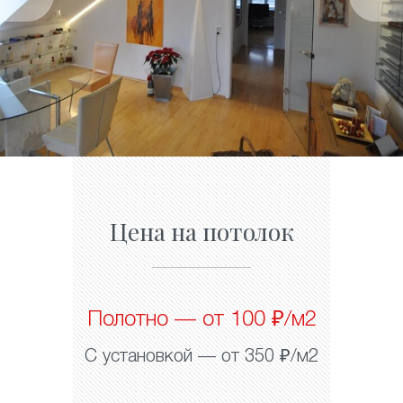
Цена на потолок
Полотно — от 100 ₽/м2
С установкой — от 350 ₽/м2