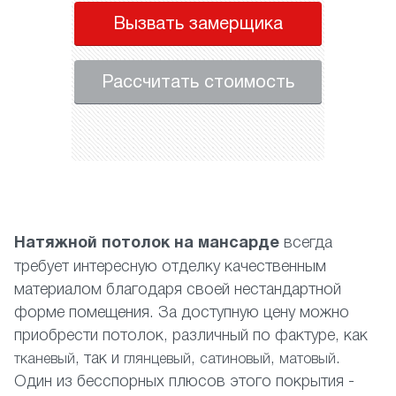
Вызвать замерщика
Рассчитать стоимость
Натяжной потолок на мансарде
всегда
требует интересную отделку качественным
материалом благодаря своей нестандартной
форме помещения. За доступную цену можно
приобрести потолок, различный по фактуре, как
, так и
,
,
.
тканевый
глянцевый
сатиновый
матовый
Один из бесспорных плюсов этого покрытия -