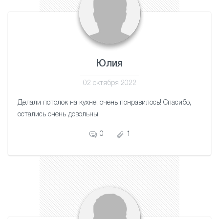
Юлия
02 октября 2022
Делали потолок на кухне, очень понравилось! Спасибо,
остались очень довольны!
0
1