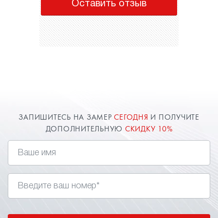
Оставить отзыв
ЗАПИШИТЕСЬ НА ЗАМЕР
СЕГОДНЯ
И ПОЛУЧИТЕ
ДОПОЛНИТЕЛЬНУЮ
СКИДКУ 10%