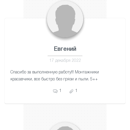
Евгений
17 декабря 2022
Спасибо за выполненную работу!!! Монтажники
красавчики, все быстро без грязи и пыли. 5++
1
1