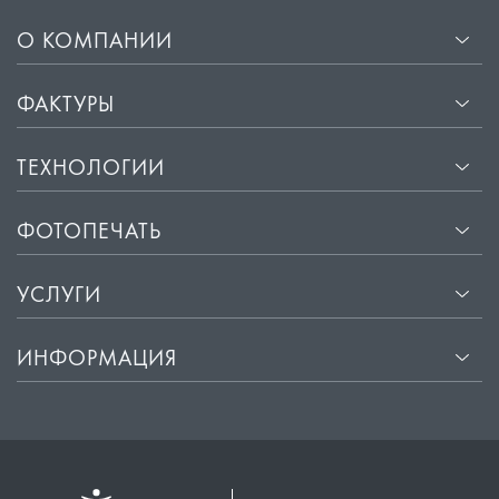
О КОМПАНИИ
ФАКТУРЫ
ТЕХНОЛОГИИ
ФОТОПЕЧАТЬ
УСЛУГИ
ИНФОРМАЦИЯ