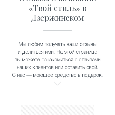
«Твой стиль» в
Дзержинском
Мы любим получать ваши отзывы
и делиться ими. На этой странице
вы можете ознакомиться с отзывами
наших клиентов или оставить свой.
С нас — моющее средство в подарок.