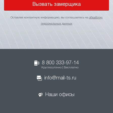
Вызвать замерщика
Оставляя контактную информацию, вы соглашаетесь на
обработку
персональных данных
8 800 333-97-14
Круглосуточно | Бесплатно
info@mail-ts.ru
Наши офисы