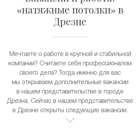
«натяжные потолки» в
Дрезне
Мечтаете о работе в крупной и стабильной
компании? Считаете себя профессионалом
своего дела? Тогда именно для вас
мы открываем дополнительные вакансии
в нашем представительстве в городе
Дрезна. Сейчас в нашем представительстве
в Дрезне открыты следующие вакансии: