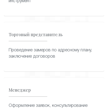
инструмент
Торговый представитель
Проведение замеров по адресному плану,
заключение договоров
Менеджер
Оформление заявок, консультирование