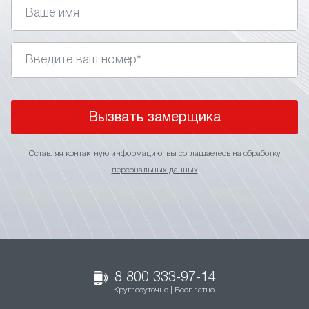
Вызвать замерщика
Оставляя контактную информацию, вы соглашаетесь на
обработку
персональных данных
8 800 333-97-14
Круглосуточно | Бесплатно