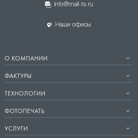
info@mail-ts.ru
Наши офисы
О КОМПАНИИ
ФАКТУРЫ
ТЕХНОЛОГИИ
ФОТОПЕЧАТЬ
УСЛУГИ