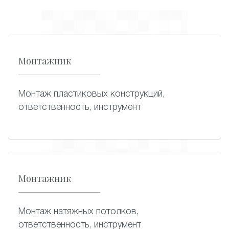
Монтажник
Монтаж пластиковых конструкций,
ответственность, инструмент
Монтажник
Монтаж натяжных потолков,
ответственность, инструмент