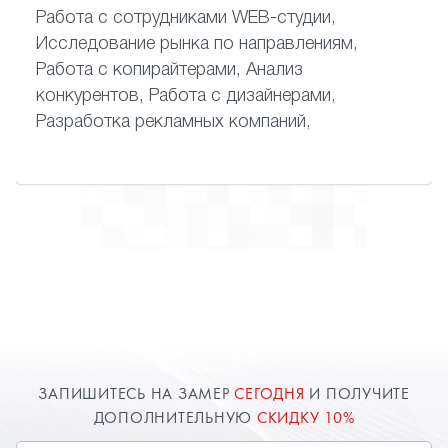
Работа с сотрудниками WEB-студии,
Исследование рынка по направлениям,
Работа с копирайтерами, Анализ
конкурентов, Работа с дизайнерами,
Разработка рекламных компаний,
ЗАПИШИТЕСЬ НА ЗАМЕР
СЕГОДНЯ
И ПОЛУЧИТЕ
ДОПОЛНИТЕЛЬНУЮ
СКИДКУ 10%