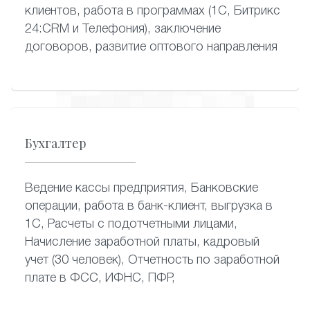
клиентов, работа в программах (1С, Битрикс
24:CRM и Телефония), заключение
договоров, развитие оптового направления
Бухгалтер
Ведение кассы предприятия, Банковские
операции, работа в банк-клиент, выгрузка в
1С, Расчеты с подотчетными лицами,
Начисление заработной платы, кадровый
учет (30 человек), Отчетность по заработной
плате в ФСС, ИФНС, ПФР,