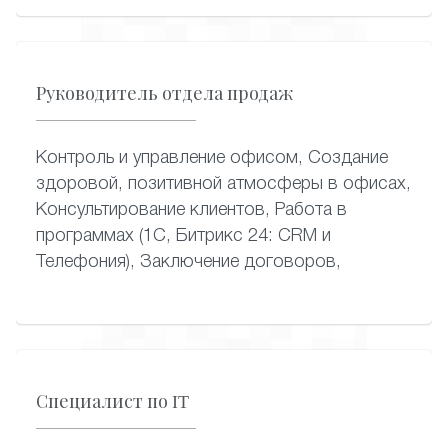
Руководитель отдела продаж
Контроль и управление офисом, Создание
здоровой, позитивной атмосферы в офисах,
Консультирование клиентов, Работа в
программах (1С, Битрикс 24: CRM и
Телефония), Заключение договоров,
Специалист по IT