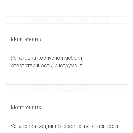
Монтажник
Установка корпусной мебели,
ответственность, инструмент
Монтажник
Установка кондиционеров, ответственность,