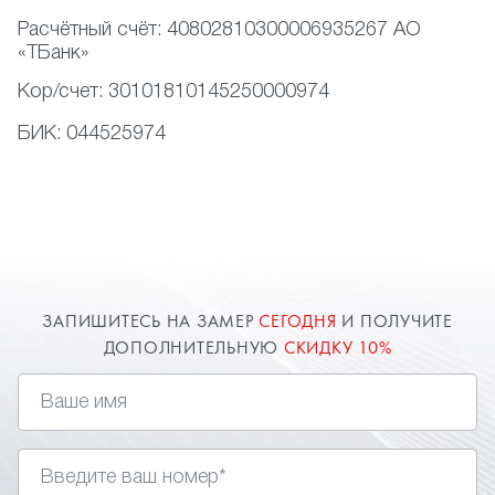
Расчётный счёт:
40802810300006935267 АО
«ТБанк»
Кор/счет:
30101810145250000974
БИК:
044525974
ЗАПИШИТЕСЬ НА ЗАМЕР
СЕГОДНЯ
И ПОЛУЧИТЕ
ДОПОЛНИТЕЛЬНУЮ
СКИДКУ 10%