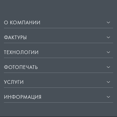
О КОМПАНИИ
ФАКТУРЫ
ТЕХНОЛОГИИ
ФОТОПЕЧАТЬ
УСЛУГИ
ИНФОРМАЦИЯ