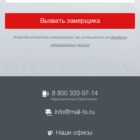
Вызвать замерщика
Оставляя контактную информацию, вы соглашаетесь на
обработку
персональных данных
8 800 333-97-14
Круглосуточно | Бесплатно
info@mail-ts.ru
Наши офисы