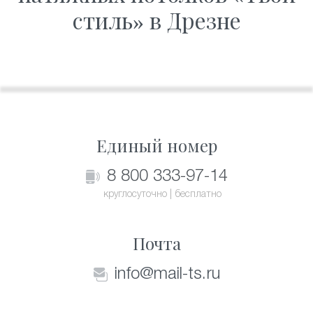
стиль» в Дрезне
Единый номер
8 800 333-97-14
круглосуточно | бесплатно
Почта
info@mail-ts.ru