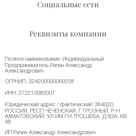
Социальные сети
Реквизиты компании
Полное наименование:
Индивидуальный
Предприниматель Репин Александр
Александрович
ОГРНИП:
324200000069228
ИНН:
272210083007
Юридический адрес / фактический:
364020,
РОССИЯ, РЕСП ЧЕЧЕНСКАЯ, Г ГРОЗНЫЙ, Р-Н
АХМАТОВСКИЙ, УЛ ИМ Г.Н.ТРОШЕВА, Д 83А, КВ
48
ИП
Репин Александр Александрович