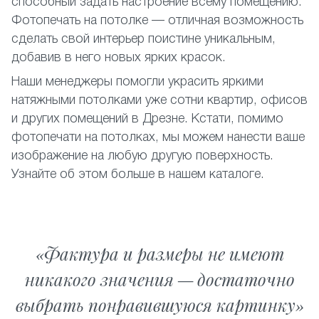
способный задать настроение всему помещению.
Фотопечать на потолке — отличная возможность
сделать свой интерьер поистине уникальным,
добавив в него новых ярких красок.
Наши менеджеры помогли украсить яркими
натяжными потолками уже сотни квартир, офисов
и других помещений в Дрезне. Кстати, помимо
фотопечати на потолках, мы можем нанести ваше
изображение на любую другую поверхность.
Узнайте об этом больше в нашем каталоге.
Фактура и размеры не имеют
никакого значения — достаточно
выбрать понравившуюся картинку