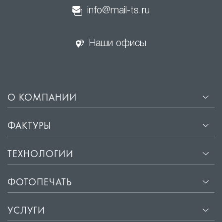
info@mail-ts.ru
Наши офисы
О КОМПАНИИ
ФАКТУРЫ
ТЕХНОЛОГИИ
ФОТОПЕЧАТЬ
УСЛУГИ