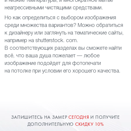
и низкие температуры, и многократное мытье
неагрессивными чистящими средствами.
Но как определиться с выбором изображения
среди множества вариантов? Можно обратиться
к дизайнеру или заглянуть на тематические сайты,
например на shutterstock. com.
В соответствующих разделах вы сможете найти
всё, что ваша душа пожелает — любое
изображение подойдет для фотопечати
на потолке при условии его хорошего качества.
ЗАПИШИТЕСЬ НА ЗАМЕР
СЕГОДНЯ
И ПОЛУЧИТЕ
ДОПОЛНИТЕЛЬНУЮ
СКИДКУ 10%