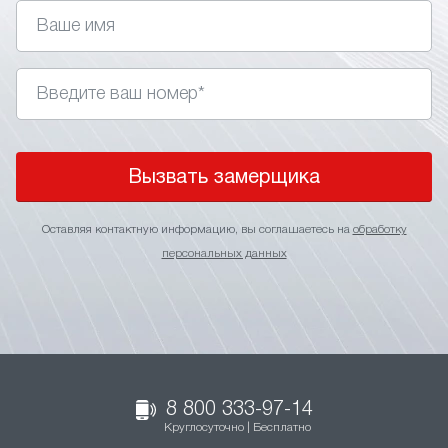
Вызвать замерщика
Оставляя контактную информацию, вы соглашаетесь на
обработку
персональных данных
8 800 333-97-14
Круглосуточно | Бесплатно