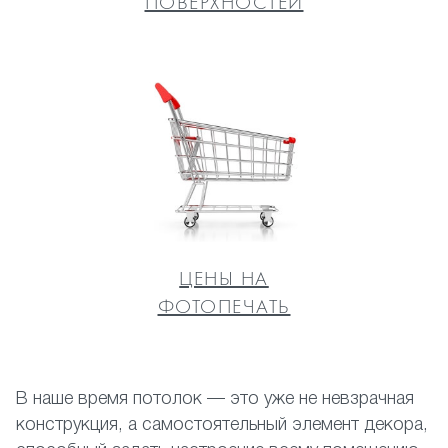
ПОВЕРХНОСТЕЙ
ЦЕНЫ НА
ФОТОПЕЧАТЬ
В наше время потолок — это уже не невзрачная
конструкция, а самостоятельный элемент декора,