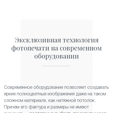
Эксклюзивная технология
фотопечати на современном
оборудовании
Современное оборудование позволяет создавать
яркие полноцветные изображения даже на таком
сложном материале, как натяжной потолок.
Причем его фактура и размеры не имеют