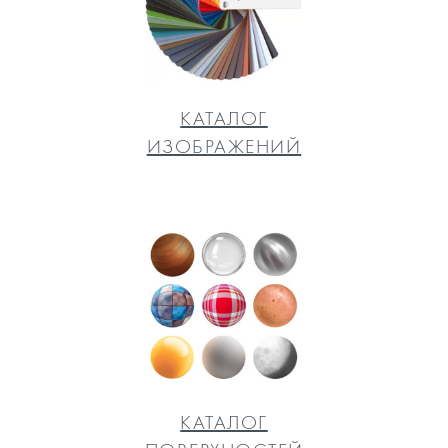
КАТАЛОГ
ИЗОБРАЖЕНИЙ
КАТАЛОГ