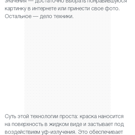
значения — достаточно выбрать понравившуюся
картинку в интернете или принести свое фото.
Остальное — дело техники.
Суть этой технологии проста: краска наносится
на поверхность в жидком виде и застывает под
воздействием уф-излучения. Это обеспечивает