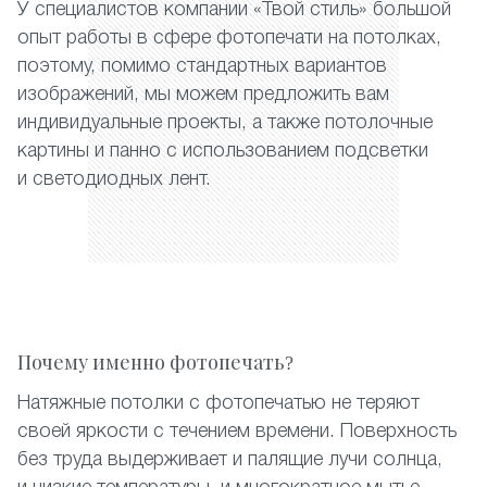
У специалистов компании «Твой стиль» большой
опыт работы в сфере фотопечати на потолках,
поэтому, помимо стандартных вариантов
изображений, мы можем предложить вам
индивидуальные проекты, а также потолочные
картины и панно с использованием подсветки
и светодиодных лент.
Почему именно фотопечать?
Натяжные потолки с фотопечатью не теряют
своей яркости с течением времени. Поверхность
без труда выдерживает и палящие лучи солнца,