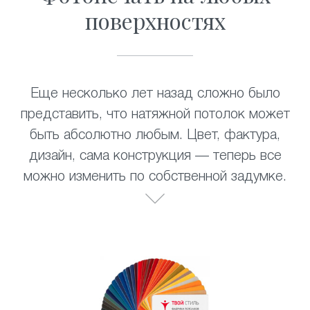
поверхностях
Еще несколько лет назад сложно было
представить, что натяжной потолок может
быть абсолютно любым. Цвет, фактура,
дизайн, сама конструкция — теперь все
можно изменить по собственной задумке.