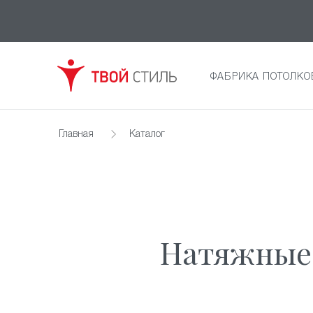
ФАБРИКА ПОТОЛКО
Главная
Каталог
Натяжные 