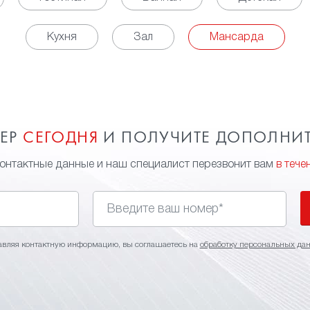
Кухня
Зал
Мансарда
МЕР
СЕГОДНЯ
И ПОЛУЧИТЕ ДОПОЛНИ
контактные данные и наш специалист перезвонит вам
в тече
авляя контактную информацию, вы соглашаетесь на
обработку персональных да