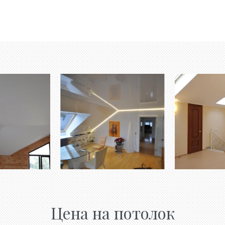
Цена на потолок