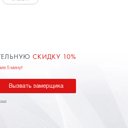
ТЕЛЬНУЮ
СКИДКУ 10%
ние 5 минут
Вызвать замерщика
нных