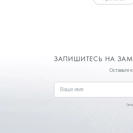
ЗАПИШИТЕСЬ НА ЗА
Оставьте 
Ост