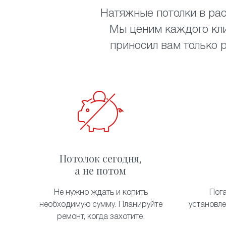
Натяжные потолки в рас
Мы ценим каждого кли
приносил вам только 
Потолок сегодня,
а не потом
Не нужно ждать и копить
Пог
необходимую сумму. Планируйте
установл
ремонт, когда захотите.