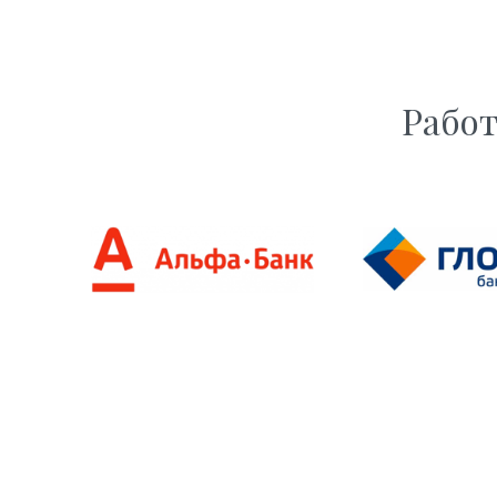
Работ