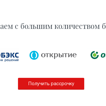
аем с большим количеством 
Получить рассрочку