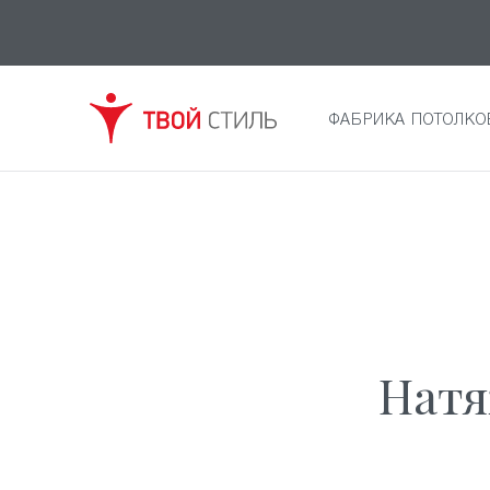
ФАБРИКА ПОТОЛКО
Натя