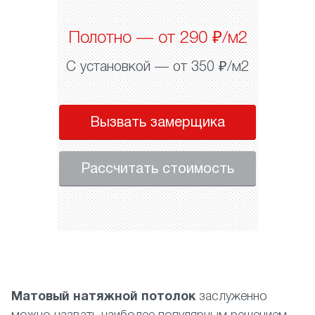
Полотно — от 290 ₽/м2
С установкой — от 350 ₽/м2
Вызвать замерщика
Рассчитать стоимость
Матовый натяжной потолок
заслуженно