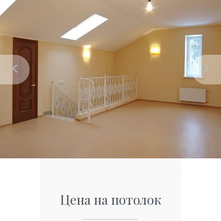
Цена на потолок