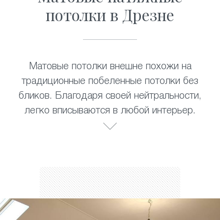
потолки в Дрезне
Матовые потолки внешне похожи на
традиционные побеленные потолки без
бликов. Благодаря своей нейтральности,
легко вписываются в любой интерьер.