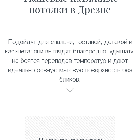
потолки в Дрезне
Подойдут для спальни, гостиной, детской и
кабинета: они выглядят благородно, «дышат»,
не боятся перепадов температур и дают
идеально ровную матовую поверхность без
бликов.