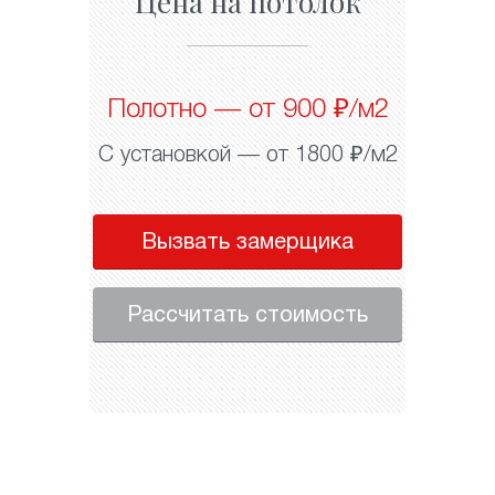
Цена на потолок
Полотно — от 900 ₽/м2
С установкой — от 1800 ₽/м2
Вызвать замерщика
Рассчитать стоимость