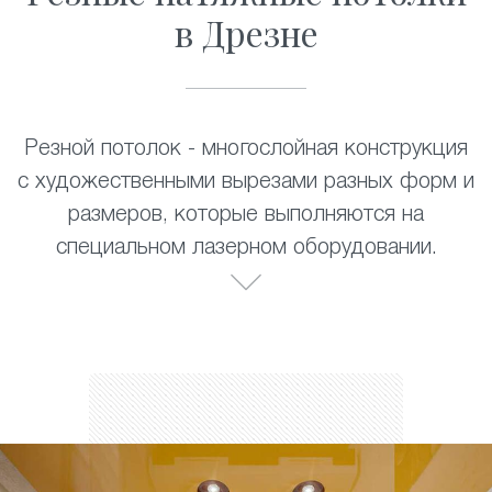
в Дрезне
Резной потолок - многослойная конструкция
с художественными вырезами разных форм и
размеров, которые выполняются на
специальном лазерном оборудовании.