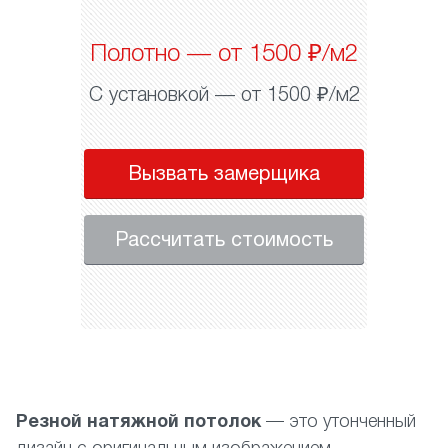
Полотно — от 1500 ₽/м2
С установкой — от 1500 ₽/м2
Вызвать замерщика
Рассчитать стоимость
Резной натяжной потолок
— это утонченный