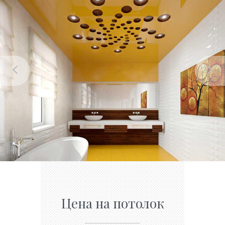
Цена на потолок