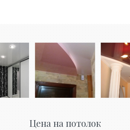
Цена на потолок