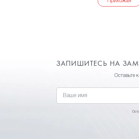
Прихожая
ЗАПИШИТЕСЬ НА ЗА
Оставьте 
Ост