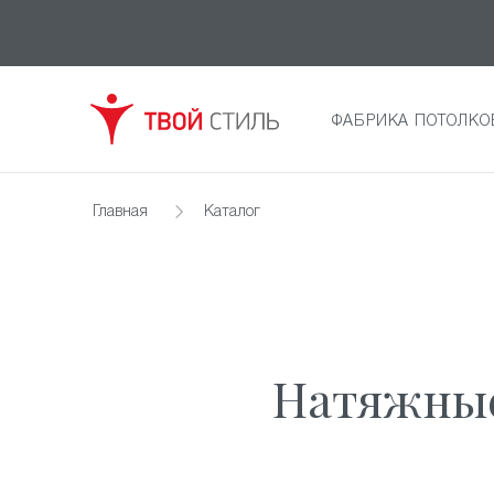
ФАБРИКА ПОТОЛКО
Главная
Каталог
Натяжные