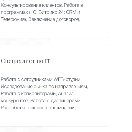
Консультирование клиентов, Работа в
программах (1С, Битрикс 24: CRM и
Телефония), Заключение договоров,
Специалист по IT
Работа с сотрудниками WEB-студии,
Исследование рынка по направлениям,
Работа с копирайтерами, Анализ
конкурентов, Работа с дизайнерами,
Разработка рекламных компаний,