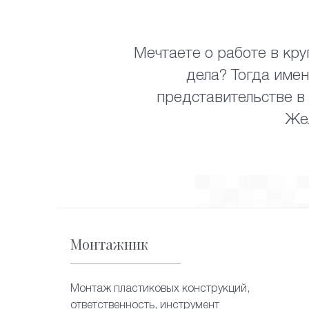
Мечтаете о работе в кр
дела? Тогда име
представительстве в
Же
Монтажник
Монтаж пластиковых конструкций,
ответственность, инструмент