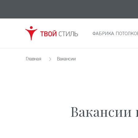
ФАБРИКА ПОТОЛКО
Главная
Вакансии
Вакансии 