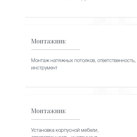
Монтажник
Монтаж натяжных потолков, ответственность,
инструмент
Монтажник
Установка корпусной мебели,