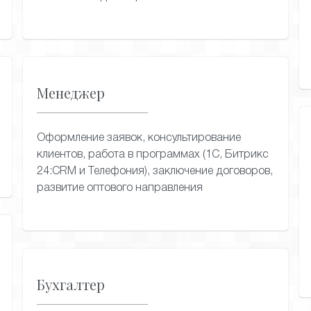
Менеджер
Оформление заявок, консультирование
клиентов, работа в программах (1С, Битрикс
24:CRM и Телефония), заключение договоров,
развитие оптового направления
Бухгалтер