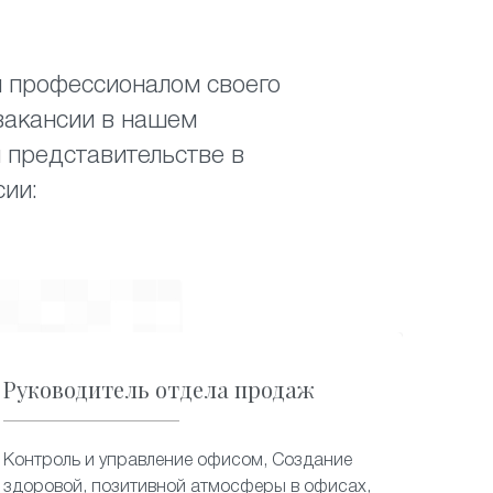
я профессионалом своего
вакансии в нашем
 представительстве в
ии:
Руководитель отдела продаж
Контроль и управление офисом, Создание
здоровой, позитивной атмосферы в офисах,