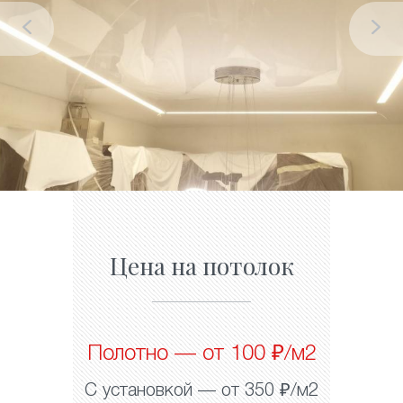
Цена на потолок
Полотно — от 100 ₽/м2
С установкой — от 350 ₽/м2