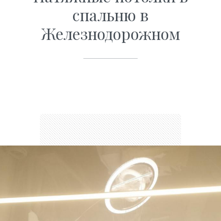
спальню в
Железнодорожном