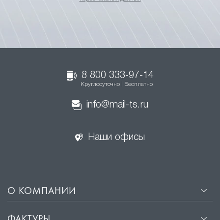
8 800 333-97-14
Круглосуточно | Бесплатно
info@mail-ts.ru
Наши офисы
О КОМПАНИИ
ФАКТУРЫ