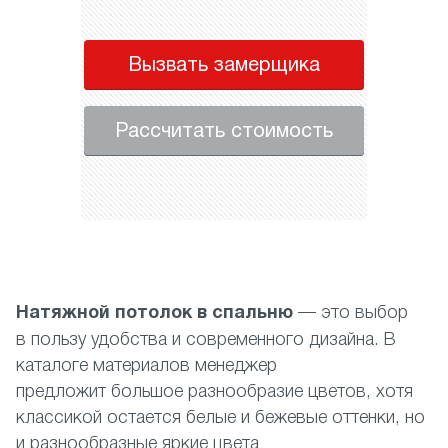
Вызвать замерщика
Рассчитать стоимость
Натяжной потолок в спальню
— это выбор
в пользу удобства и современного дизайна. В
каталоге материалов менеджер
предложит большое разнообразие цветов, хотя
классикой остается белые и бежевые оттенки, но
и разнообразные яркие цвета