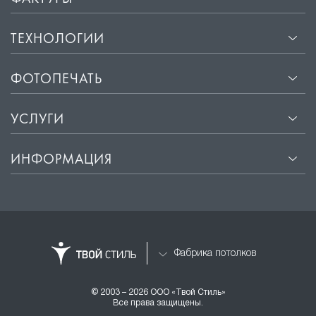
ТЕХНОЛОГИИ
ФОТОПЕЧАТЬ
УСЛУГИ
ИНФОРМАЦИЯ
Фабрика потолков
© 2003 – 2026 ООО «Твой Стиль»
Все права защищены.