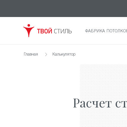
ФАБРИКА ПОТОЛКО
Главная
Калькулятор
Расчет с