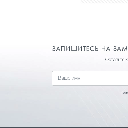
ЗАПИШИТЕСЬ НА ЗА
Оставьте 
Ост