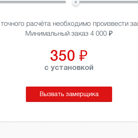
 точного расчёта необходимо произвести за
Минимальный заказ 4 000 ₽
350
₽
с установкой
Вызвать замерщика