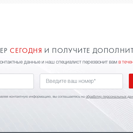
МЕР
СЕГОДНЯ
И ПОЛУЧИТЕ ДОПОЛНИ
контактные данные и наш специалист перезвонит вам
в тече
авляя контактную информацию, вы соглашаетесь на
обработку персональных да