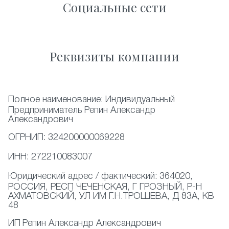
Социальные сети
Реквизиты компании
Полное наименование:
Индивидуальный
Предприниматель Репин Александр
Александрович
ОГРНИП:
324200000069228
ИНН:
272210083007
Юридический адрес / фактический:
364020,
РОССИЯ, РЕСП ЧЕЧЕНСКАЯ, Г ГРОЗНЫЙ, Р-Н
АХМАТОВСКИЙ, УЛ ИМ Г.Н.ТРОШЕВА, Д 83А, КВ
48
ИП
Репин Александр Александрович