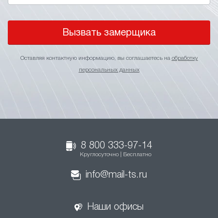
Вызвать замерщика
Оставляя контактную информацию, вы соглашаетесь на
обработку
персональных данных
8 800 333-97-14
Круглосуточно | Бесплатно
info@mail-ts.ru
Наши офисы