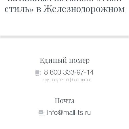
стиль» в Железнодорожном
Единый номер
8 800 333-97-14
круглосуточно | бесплатно
Почта
info@mail-ts.ru