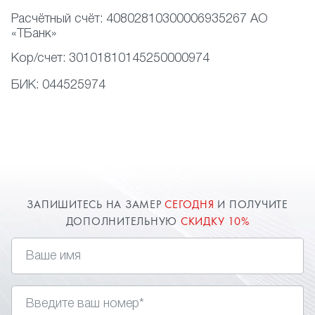
Расчётный счёт:
40802810300006935267 АО
«ТБанк»
Кор/счет:
30101810145250000974
БИК:
044525974
ЗАПИШИТЕСЬ НА ЗАМЕР
СЕГОДНЯ
И ПОЛУЧИТЕ
ДОПОЛНИТЕЛЬНУЮ
СКИДКУ 10%