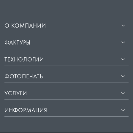
О КОМПАНИИ
ФАКТУРЫ
ТЕХНОЛОГИИ
ФОТОПЕЧАТЬ
УСЛУГИ
ИНФОРМАЦИЯ