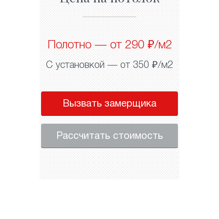
Полотно — от 290 ₽/м2
С установкой — от 350 ₽/м2
Вызвать замерщика
Рассчитать стоимость