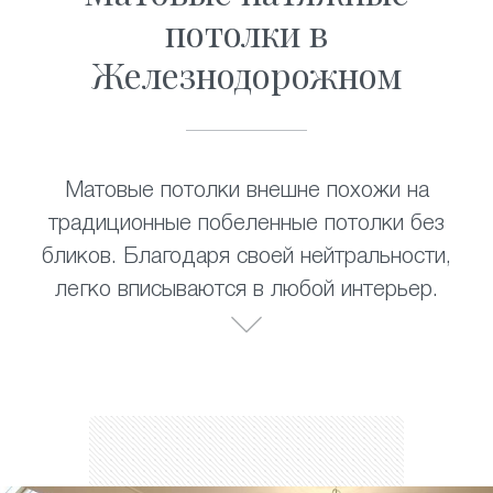
потолки в
Железнодорожном
Матовые потолки внешне похожи на
традиционные побеленные потолки без
бликов. Благодаря своей нейтральности,
легко вписываются в любой интерьер.