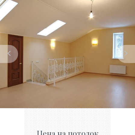
Цена на потолок