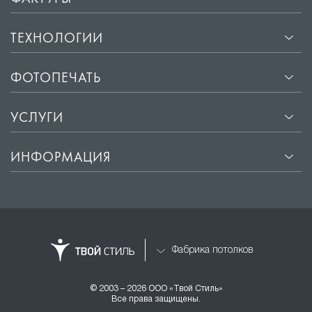
ТЕХНОЛОГИИ
ФОТОПЕЧАТЬ
УСЛУГИ
ИНФОРМАЦИЯ
Фабрика потолков
© 2003 – 2026 ООО «Твой Стиль»
Все права защищены.