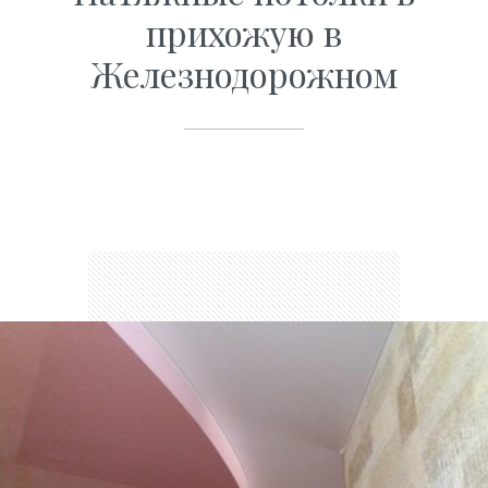
прихожую в
Железнодорожном