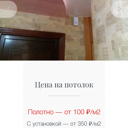
Цена на потолок
Полотно — от 100 ₽/м2
С установкой — от 350 ₽/м2