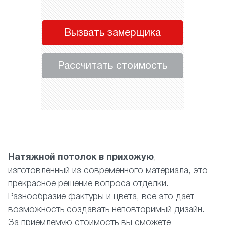
Вызвать замерщика
Рассчитать стоимость
Натяжной потолок в прихожую
,
изготовленный из современного материала, это
прекрасное решение вопроса отделки.
Разнообразие фактуры и цвета, все это дает
возможность создавать неповторимый дизайн.
За приемлемую стоимость вы сможете