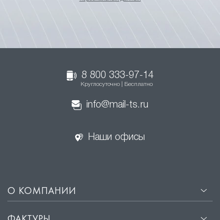
8 800 333-97-14
Круглосуточно | Бесплатно
info@mail-ts.ru
Наши офисы
О КОМПАНИИ
ФАКТУРЫ