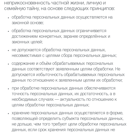
неприкосновенность частной жизни, личную и
семейную тайну, на основе следующих принципов:
обработка персональных данных осуществляется на
законной основе;
обработка персональных данных ограничивается
достижением конкретных, заранее определённых и
законных целей;
не допускается обработка персональных данных,
несовместимая с целями сбора персональных данных;
содержание и объём обрабатываемых персональных
данных соответствуют заявленным целям обработки. Не
допускается избыточность обрабатываемых персональных
данных по отношению к заявленным целям их обработки;
при обработке персональных данных обеспечиваются
точность персональных данных, их достаточность, а в
необходимых случаях — актуальность по отношению к
целям обработки персональных данных;
хранение персональных данных осуществляется в форме,
позволяющей определить субъекта персональных данных,
не дольше, чем того требуют цели обработки
персональных данных, если срок хранения персональных