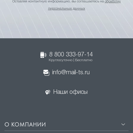
Оставляя контактную информацию, вы соглашаетесь на
обработку
персональных данных
8 800 333-97-14
Круглосуточно | Бесплатно
info@mail-ts.ru
Наши офисы
О КОМПАНИИ