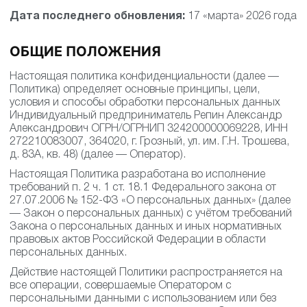
Дата последнего обновления:
17 «марта» 2026 года
ОБЩИЕ ПОЛОЖЕНИЯ
Настоящая политика конфиденциальности (далее —
Политика) определяет основные принципы, цели,
условия и способы обработки персональных данных
Индивидуальный предприниматель Репин Александр
Александрович ОГРН/ОГРНИП 324200000069228, ИНН
272210083007, 364020, г. Грозный, ул. им. Г.Н. Трошева,
д. 83А, кв. 48) (далее — Оператор).
Настоящая Политика разработана во исполнение
требований п. 2 ч. 1 ст. 18.1 Федерального закона от
27.07.2006 № 152-ФЗ «О персональных данных» (далее
— Закон о персональных данных) с учётом требований
Закона о персональных данных и иных нормативных
правовых актов Российской Федерации в области
персональных данных.
Действие настоящей Политики распространяется на
все операции, совершаемые Оператором с
персональными данными с использованием или без