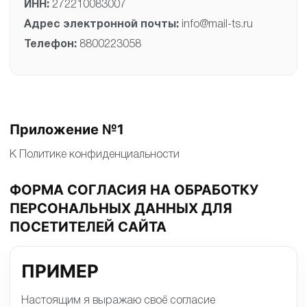
ИНН:
272210083007
Адрес электронной почты:
info@mail-ts.ru
Телефон:
8800223058
Приложение №1
К Политике конфиденциальности
ФОРМА СОГЛАСИЯ НА ОБРАБОТКУ
ПЕРСОНАЛЬНЫХ ДАННЫХ ДЛЯ
ПОСЕТИТЕЛЕЙ САЙТА
ПРИМЕР