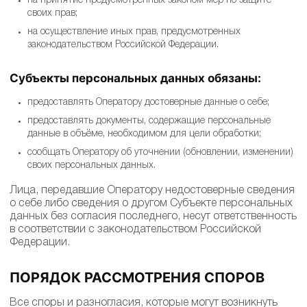
на отзыв Согласия на обработку персональных данных;
на принятие предусмотренных законом мер по защите
своих прав;
на осуществление иных прав, предусмотренных
законодательством Российской Федерации.
Субъекты персональных данных обязаны:
предоставлять Оператору достоверные данные о себе;
предоставлять документы, содержащие персональные
данные в объёме, необходимом для цели обработки;
сообщать Оператору об уточнении (обновлении,
изменении) своих персональных данных.
Лица, передавшие Оператору недостоверные
сведения о себе либо сведения о другом Субъекте
персональных данных без согласия последнего, несут
ответственность в соответствии с законодательством
Российской Федерации.
ПОРЯДОК РАССМОТРЕНИЯ СПОРОВ