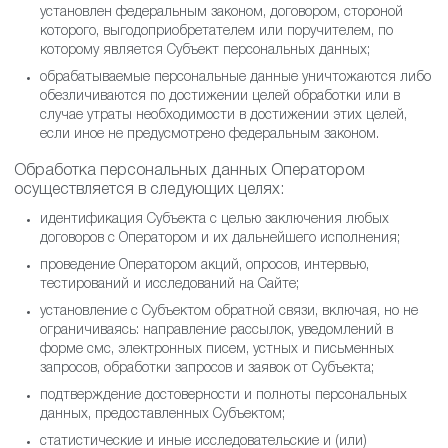
данных не установлен федеральным законом, договором,
стороной которого, выгодоприобретателем или
поручителем, по которому является Субъект
персональных данных;
обрабатываемые персональные данные уничтожаются
либо обезличиваются по достижении целей обработки или
в случае утраты необходимости в достижении этих целей,
если иное не предусмотрено федеральным законом.
Обработка персональных данных Оператором
осуществляется в следующих целях:
идентификация Субъекта с целью заключения любых
договоров с Оператором и их дальнейшего исполнения;
проведение Оператором акций, опросов, интервью,
тестирований и исследований на Сайте;
установление с Субъектом обратной связи, включая, но не
ограничиваясь: направление рассылок, уведомлений в
форме смс, электронных писем, устных и письменных
запросов, обработки запросов и заявок от Субъекта;
подтверждение достоверности и полноты персональных
данных, предоставленных Субъектом;