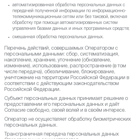
неавтоматизированная обработка персональных данных;
автоматизированная обработка персональных данных с
передачей полученной информации по информационно-
телекоммуникационным сетям или без таковой, включая
обработку при помощи автоматизированных систем
управления базами данных и иных программных средств;
смешанная обработка персональных данных.
Перечень действий, совершаемых Оператором с
персональными данными: сбор, систематизация,
накопление, хранение, уточнение (обновление,
изменение), использование, распространение (в том
числе передача), обезличивание, блокирование,
уничтожение на территории Российской Федерации в
соответствии с действующим законодательством
Российской Федерации.
Субъект персональных данных принимает решение о
предоставлении его персональных данных и даёт
Согласие свободно, своей волей и в своём интересе.
Оператор не осуществляет обработку биометрических
персональных данных.