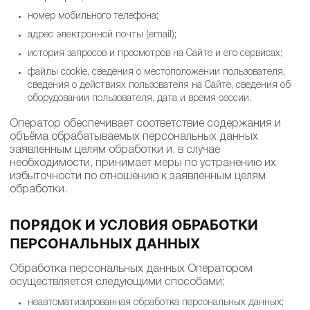
Оператором;
номер мобильного телефона;
адрес электронной почты (email);
история запросов и просмотров на Сайте и его сервисах;
файлы cookie, сведения о местоположении пользователя,
сведения о действиях пользователя на Сайте, сведения об
оборудовании пользователя, дата и время сессии.
Оператор обеспечивает соответствие содержания и
объёма обрабатываемых персональных данных
заявленным целям обработки и, в случае
необходимости, принимает меры по устранению их
избыточности по отношению к заявленным целям
обработки.
ПОРЯДОК И УСЛОВИЯ ОБРАБОТКИ
ПЕРСОНАЛЬНЫХ ДАННЫХ
Обработка персональных данных Оператором
осуществляется следующими способами: