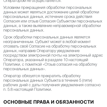
Трансграничная передача персональных данных
Оператором не осуществляется.
Условием прекращения обработки персональных
данных может являться достижение целей обработки
персональных данных, истечение срока действия
Согласия или отзыв Согласия Субъектом
персональных данных, а также выявление
неправомерной обработки персональных данных.
Срок обработки персональных данных является
неограниченным. Субъект может в любой момент
отозвать своё Согласие на обработку персональных
данных, направив Оператору уведомление
посредством электронной почты на электронный адрес
Оператора, указанный в разделе 10 настоящей
Политики, с пометкой «Отзыв согласия на обработку
персональных данных».
Оператор обязуется прекратить обработку
персональных данных Субъекта в течение 5 (пяти)
рабочих дней с даты получения уведомления согласно
п. 5.8 настоящей Политики.
ОСНОВНЫЕ ПРАВА И ОБЯЗАННОСТИ