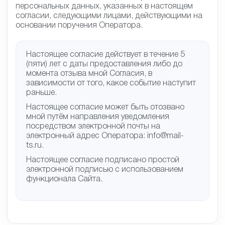
Также я соглашаюсь на обработку моих
персональных данных, указанных в настоящем
согласии, следующими лицами, действующими на
основании поручения Оператора.
Настоящее согласие действует в течение 5
(пяти) лет с даты предоставления либо до
момента отзыва мной Согласия, в
зависимости от того, какое событие наступит
раньше.
Настоящее согласие может быть отозвано
мной путём направления уведомления
посредством электронной почты на
электронный адрес Оператора: info@mail-
ts.ru.
Настоящее согласие подписано простой
электронной подписью с использованием
функционала Сайта.