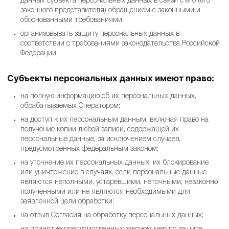
принимать меры по уточнению, уничтожению
персональных данных субъекта персональных данных в
связи с его (его законного представителя) обращением с
законными и обоснованными требованиями;
организовывать защиту персональных данных в
соответствии с требованиями законодательства
Российской Федерации.
Субъекты персональных данных имеют право:
на полную информацию об их персональных данных,
обрабатываемых Оператором;
на доступ к их персональным данным, включая право на
получение копии любой записи, содержащей их
персональные данные, за исключением случаев,
предусмотренных федеральным законом;
на уточнение их персональных данных, их блокирование
или уничтожение в случаях, если персональные данные
являются неполными, устаревшими, неточными,
незаконно полученными или не являются необходимыми
для заявленной цели обработки;