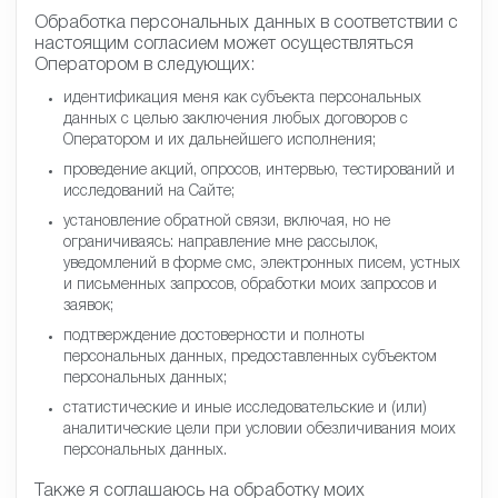
и время сессии.
Обработка персональных данных в соответствии с
настоящим согласием может осуществляться
Оператором в следующих:
идентификация меня как субъекта персональных
данных с целью заключения любых договоров с
Оператором и их дальнейшего исполнения;
проведение акций, опросов, интервью, тестирований
и исследований на Сайте;
установление обратной связи, включая, но не
ограничиваясь: направление мне рассылок,
уведомлений в форме смс, электронных писем,
устных и письменных запросов, обработки моих
запросов и заявок;
подтверждение достоверности и полноты
персональных данных, предоставленных субъектом
персональных данных;
статистические и иные исследовательские и (или)
аналитические цели при условии обезличивания моих
персональных данных.