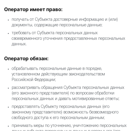
Оператор имеет право:
получать от Субъекта достоверные информацию и (или)
документы, содержащие персональные данные;
требовать от Субъекта персональных данных
своевременного уточнения предоставленных
персональных данных.
Оператор обязан:
обрабатывать персональные данные в порядке,
установленном действующим законодательством
Российской Федерации;
рассматривать обращения Субъекта персональных
данных (его законного представителя) по вопросам
обработки персональных данных и давать
мотивированные ответы;
предоставлять Субъекту персональных данных (его
законному представителю) возможность безвозмездного
свободного доступа к его персональным данным;