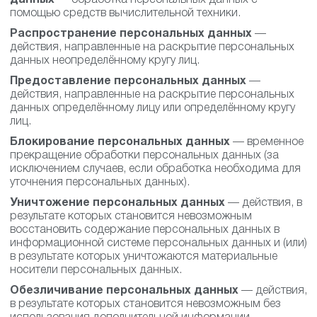
данных
— обработка персональных данных с
помощью средств вычислительной техники.
Распространение персональных данных
—
действия, направленные на раскрытие персональных
данных неопределённому кругу лиц.
Предоставление персональных данных
—
действия, направленные на раскрытие персональных
данных определённому лицу или определённому кругу
лиц.
Блокирование персональных данных
— временное
прекращение обработки персональных данных (за
исключением случаев, если обработка необходима для
уточнения персональных данных).
Уничтожение персональных данных
— действия, в
результате которых становится невозможным
восстановить содержание персональных данных в
информационной системе персональных данных и
(или) в результате которых уничтожаются
материальные носители персональных данных.
Обезличивание персональных данных
— действия,
в результате которых становится невозможным без