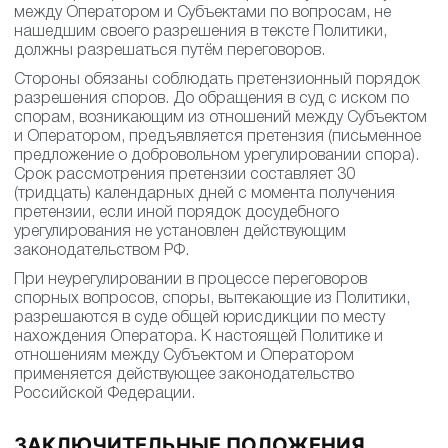
Все споры и разногласия, которые могут возникнуть
между Оператором и Субъектами по вопросам, не
нашедшим своего разрешения в тексте Политики,
должны разрешаться путём переговоров.
Стороны обязаны соблюдать претензионный порядок
разрешения споров. До обращения в суд с иском по
спорам, возникающим из отношений между Субъектом
и Оператором, предъявляется претензия (письменное
предложение о добровольном урегулировании спора).
Срок рассмотрения претензии составляет 30 (тридцать)
календарных дней с момента получения претензии,
если иной порядок досудебного урегулирования не
установлен действующим законодательством РФ.
При неурегулировании в процессе переговоров
спорных вопросов, споры, вытекающие из Политики,
разрешаются в суде общей юрисдикции по месту
нахождения Оператора. К настоящей Политике и
отношениям между Субъектом и Оператором
применяется действующее законодательство
Российской Федерации.