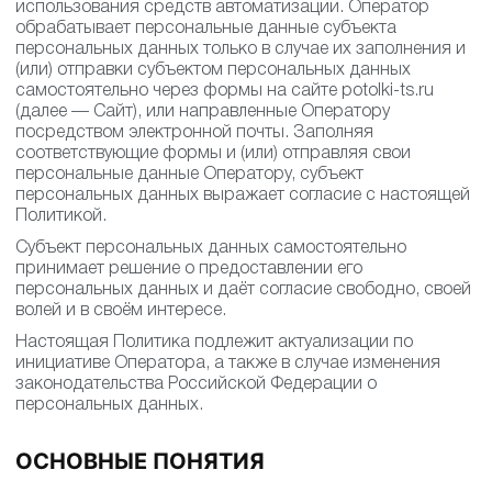
использования средств автоматизации. Оператор
обрабатывает персональные данные субъекта
персональных данных только в случае их заполнения и
(или) отправки субъектом персональных данных
самостоятельно через формы на сайте potolki-ts.ru
(далее — Сайт), или направленные Оператору
посредством электронной почты. Заполняя
соответствующие формы и (или) отправляя свои
персональные данные Оператору, субъект
персональных данных выражает согласие с настоящей
Политикой.
Субъект персональных данных самостоятельно
принимает решение о предоставлении его
персональных данных и даёт согласие свободно, своей
волей и в своём интересе.
Настоящая Политика подлежит актуализации по
инициативе Оператора, а также в случае изменения
законодательства Российской Федерации о
персональных данных.
ОСНОВНЫЕ ПОНЯТИЯ