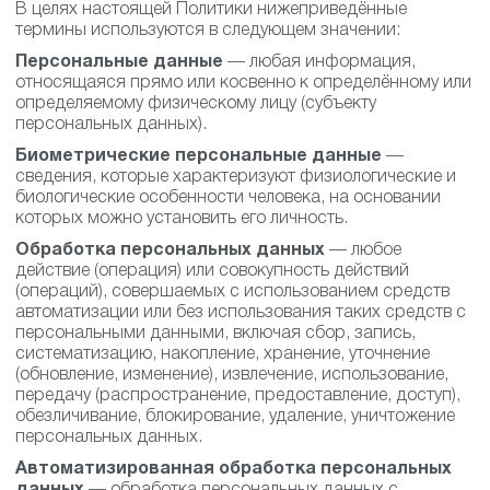
В целях настоящей Политики нижеприведённые
термины используются в следующем значении:
Персональные данные
— любая информация,
относящаяся прямо или косвенно к определённому или
определяемому физическому лицу (субъекту
персональных данных).
Биометрические персональные данные
—
сведения, которые характеризуют физиологические и
биологические особенности человека, на основании
которых можно установить его личность.
Обработка персональных данных
— любое
действие (операция) или совокупность действий
(операций), совершаемых с использованием средств
автоматизации или без использования таких средств с
персональными данными, включая сбор, запись,
систематизацию, накопление, хранение, уточнение
(обновление, изменение), извлечение, использование,
передачу (распространение, предоставление, доступ),
обезличивание, блокирование, удаление, уничтожение
персональных данных.
Автоматизированная обработка персональных