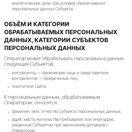
статистические и иные исследовательские и (или)
аналитические цели при условии обезличивания
персональных данных Субъекта.
ОБЪЁМ И КАТЕГОРИИ
ОБРАБАТЫВАЕМЫХ ПЕРСОНАЛЬНЫХ
ДАННЫХ, КАТЕГОРИИ СУБЪЕКТОВ
ПЕРСОНАЛЬНЫХ ДАННЫХ
Оператор может обрабатывать персональные данные
следующих Субъектов:
контрагенты — физические лица и представители
контрагентов — юридических лиц;
посетители Сайта
К персональным данным, обрабатываемым
Оператором, относятся:
фамилия, имя, отчество Субъекта персональных данных;
адрес места жительства/пребывания или иной адрес,
указанный Субъектом при заключении договоров с