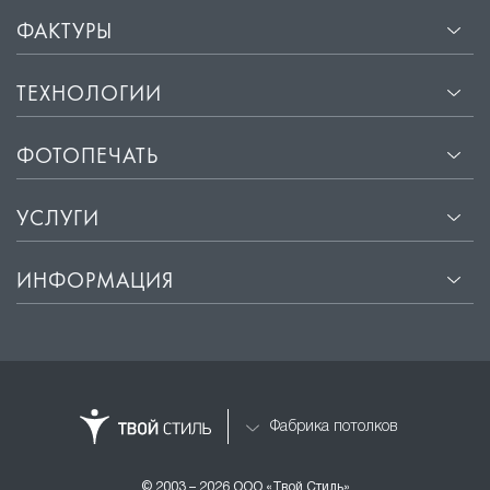
ФАКТУРЫ
ТЕХНОЛОГИИ
ФОТОПЕЧАТЬ
УСЛУГИ
ИНФОРМАЦИЯ
Фабрика потолков