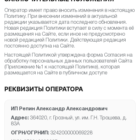
ЗАКЛЮЧИТЕЛЬНЫЕ ПОЛОЖЕНИЯ
Оператор имеет право вносить изменения в настоящую
Политику. При внесении изменений в актуальной
редакции указывается дата последнего обновления.
Новая редакция Политики вступает в силу с момента её
размещения на Сайте, если иное не предусмотрено
новой редакцией Политики. Действующая редакция
постоянно доступна на Сайте.
Настоящей Политикой утверждена форма Согласия на
обработку персональных данных пользователей Сайта
(Приложение №1 к настоящей Политике), которая
размещается на Сайте в публичном доступе
РЕКВИЗИТЫ ОПЕРАТОРА
ИП Репин Александр Александрович
Адрес:
364020, г. Грозный, ул. им. Г.Н. Трошева, д.
83А
ОГРН/ОГРНИП:
324200000069228