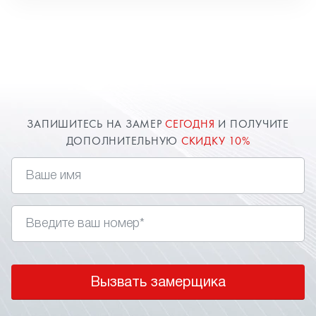
ЗАПИШИТЕСЬ НА ЗАМЕР
СЕГОДНЯ
И ПОЛУЧИТЕ ДОПОЛНИТЕЛЬНУЮ
СКИДКУ 10%
Вызвать замерщика