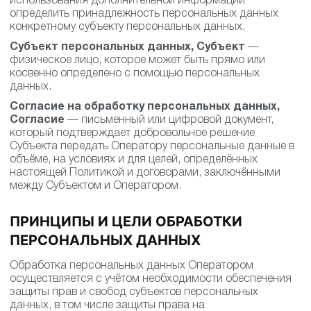
использования дополнительной информации
определить принадлежность персональных данных
конкретному субъекту персональных данных.
Субъект персональных данных, Субъект
—
физическое лицо, которое может быть прямо или
косвенно определено с помощью персональных
данных.
Согласие на обработку персональных данных,
Согласие
— письменный или цифровой документ,
который подтверждает добровольное решение
Субъекта передать Оператору персональные данные в
объёме, на условиях и для целей, определённых
настоящей Политикой и договорами, заключёнными
между Субъектом и Оператором.
ПРИНЦИПЫ И ЦЕЛИ ОБРАБОТКИ
ПЕРСОНАЛЬНЫХ ДАННЫХ
Обработка персональных данных Оператором
осуществляется с учётом необходимости обеспечения
защиты прав и свобод субъектов персональных
данных, в том числе защиты права на