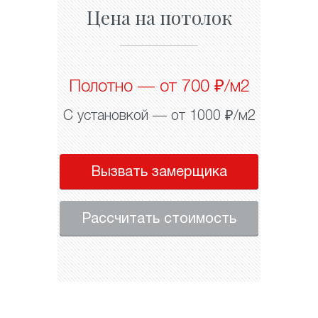
Цена на потолок
Полотно — от 700 ₽/м2
С установкой — от 1000 ₽/м2
Вызвать замерщика
Рассчитать стоимость