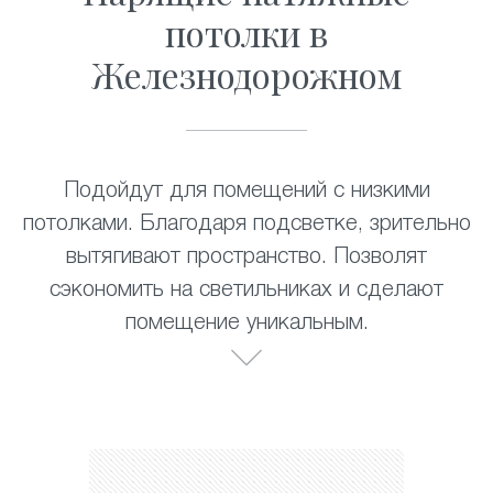
потолки в
Железнодорожном
Подойдут для помещений с низкими
потолками. Благодаря подсветке, зрительно
вытягивают пространство. Позволят
сэкономить на светильниках и сделают
помещение уникальным.