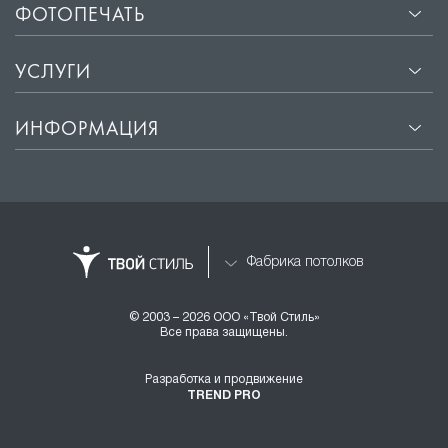
ФОТОПЕЧАТЬ
УСЛУГИ
ИНФОРМАЦИЯ
Фабрика потолков
© 2003 – 2026 ООО «Твой Стиль»
Все права защищены.
Разработка и продвижение
TREND PRO