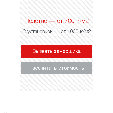
Полотно — от 700 ₽/м2
С установкой — от 1000 ₽/м2
Вызвать замерщика
Рассчитать стоимость