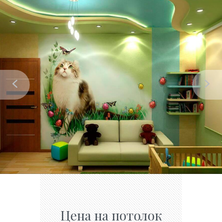
Цена на потолок