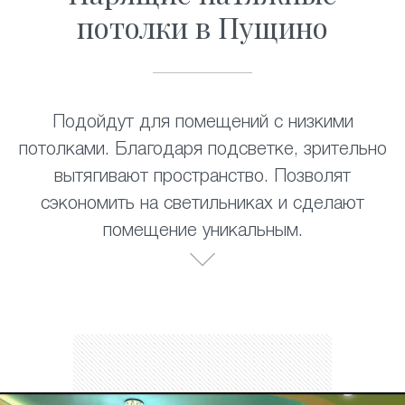
потолки в Пущино
Подойдут для помещений с низкими
потолками. Благодаря подсветке, зрительно
вытягивают пространство. Позволят
сэкономить на светильниках и сделают
помещение уникальным.