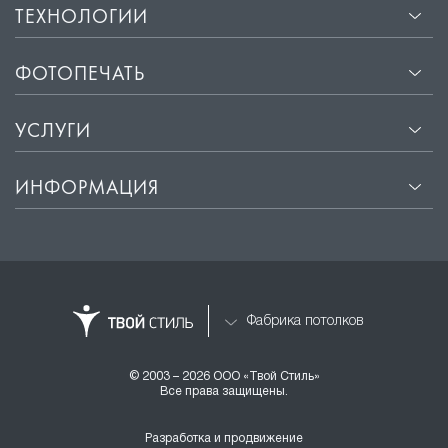
ТЕХНОЛОГИИ
ФОТОПЕЧАТЬ
УСЛУГИ
ИНФОРМАЦИЯ
Фабрика потолков
© 2003 – 2026 ООО «Твой Стиль»
Все права защищены.
Разработка и продвижение