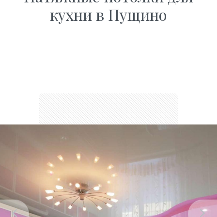
кухни в Пущино