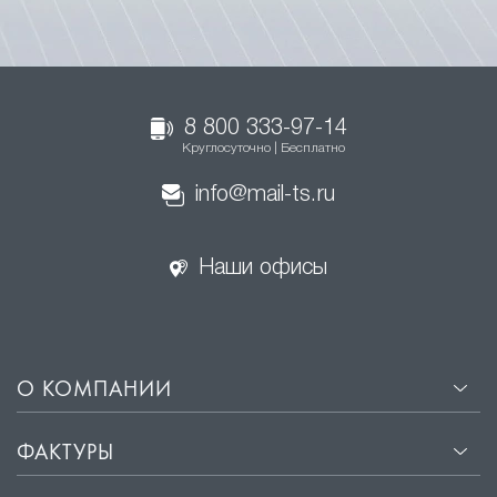
8 800 333-97-14
Круглосуточно | Бесплатно
info@mail-ts.ru
Наши офисы
О КОМПАНИИ
ФАКТУРЫ