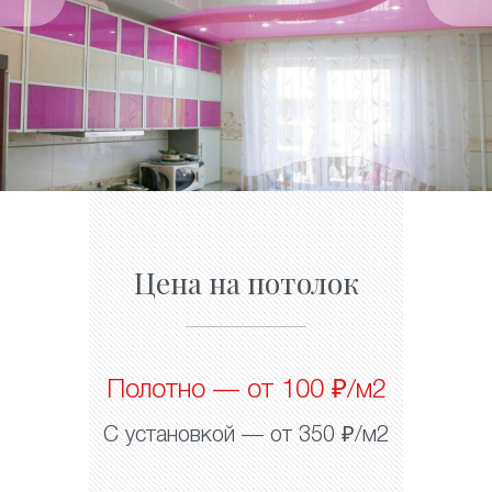
Цена на потолок
Полотно — от 100 ₽/м2
С установкой — от 350 ₽/м2