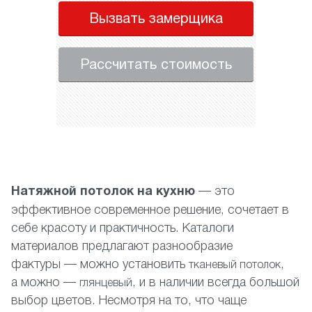
Вызвать замерщика
Рассчитать стоимость
Н
атяжной потолок на кухню
— это
эффективное современное решение, сочетает в
себе красоту и практичность. Каталоги
материалов предлагают разнообразие
фактуры — можно установить
,
тканевый потолок
а можно —
, и в наличии всегда большой
глянцевый
выбор цветов. Несмотря на то, что чаще